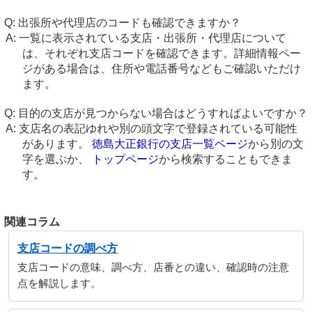
出張所や代理店のコードも確認できますか？
一覧に表示されている支店・出張所・代理店について
は、それぞれ支店コードを確認できます。詳細情報ペー
ジがある場合は、住所や電話番号などもご確認いただけ
ます。
目的の支店が見つからない場合はどうすればよいですか？
支店名の表記ゆれや別の頭文字で登録されている可能性
があります。
徳島大正銀行の支店一覧ページ
から別の文
字を選ぶか、
トップページ
から検索することもできま
す。
関連コラム
支店コードの調べ方
支店コードの意味、調べ方、店番との違い、確認時の注意
点を解説します。