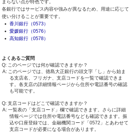
まらない点が特色です。
各銀行ではサービス内容や強みが異なるため、用途に応じて
使い分けることが重要です。
香川銀行（0573）
愛媛銀行（0576）
高知銀行（0578）
よくあるご質問
このページでは何が確認できますか？
このページでは、徳島大正銀行の頭文字「し」から始ま
る支店名、フリガナ、支店コードを一覧で確認できま
す。各支店の詳細情報ページから住所や電話番号の確認
も可能です。
支店コードはどこで確認できますか？
一覧表の「支店コード」欄で確認できます。さらに詳細
情報ページでは住所や電話番号なども確認できます。振
込や口座登録では、金融機関コード「0572」とあわせて
支店コードが必要になる場合があります。