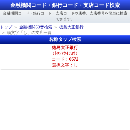
金融機関コード・銀行コード・支店コード検索
金融機関コード・銀行コード・支店コードや店番、支店番号を簡単に検索
できます。
トップ
金融機関50音検索
徳島大正銀行
頭文字「し」の支店一覧
名称タップ検索
徳島大正銀行
（ﾄｸｼﾏﾀｲｼﾖｳ）
コード：
0572
選択文字：し