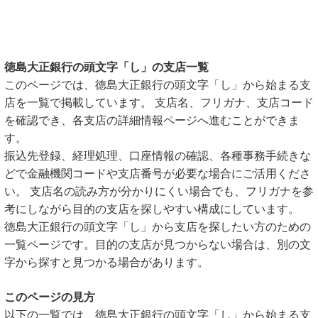
徳島大正銀行の頭文字「し」の支店一覧
このページでは、徳島大正銀行の頭文字「し」から始まる支
店を一覧で掲載しています。 支店名、フリガナ、支店コード
を確認でき、各支店の詳細情報ページへ進むことができま
す。
振込先登録、経理処理、口座情報の確認、各種事務手続きな
どで金融機関コードや支店番号が必要な場合にご活用くださ
い。 支店名の読み方が分かりにくい場合でも、フリガナを参
考にしながら目的の支店を探しやすい構成にしています。
徳島大正銀行の頭文字「し」から支店を探したい方のための
一覧ページです。目的の支店が見つからない場合は、別の文
字から探すと見つかる場合があります。
このページの見方
以下の一覧では、徳島大正銀行の頭文字「し」から始まる支