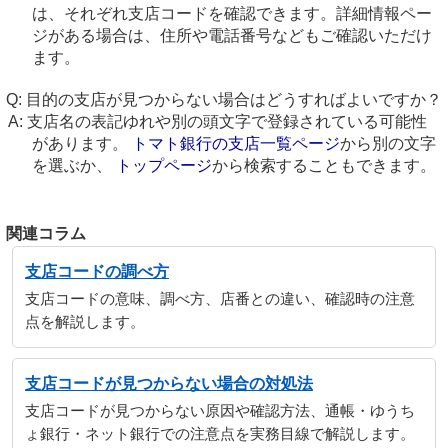
は、それぞれ支店コードを確認できます。詳細情報ペー
ジがある場合は、住所や電話番号などもご確認いただけ
ます。
目的の支店が見つからない場合はどうすればよいですか？
支店名の表記ゆれや別の頭文字で登録されている可能性
があります。
トマト銀行の支店一覧ページ
から別の文字
を選ぶか、
トップページ
から検索することもできます。
関連コラム
支店コードの調べ方
支店コードの意味、調べ方、店番との違い、確認時の注意
点を解説します。
支店コードが見つからない場合の対処法
支店コードが見つからない原因や確認方法、通帳・ゆうち
ょ銀行・ネット銀行での注意点を実務目線で解説します。