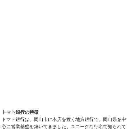
トマト銀行の特徴
トマト銀行は、岡山市に本店を置く地方銀行で、岡山県を中
心に営業基盤を築いてきました。ユニークな行名で知られて