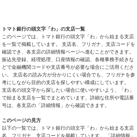
トマト銀行の頭文字「わ」の支店一覧
このページでは、トマト銀行の頭文字「わ」から始まる支店
を一覧で掲載しています。 支店名、フリガナ、支店コードを
確認でき、各支店の詳細情報ページへ進むことができます。
振込先登録、経理処理、口座情報の確認、各種事務手続きな
どで金融機関コードや支店番号が必要な場合にご活用くださ
い。 支店名の読み方が分かりにくい場合でも、フリガナを参
考にしながら目的の支店を探しやすい構成にしています。
支店名の頭文字から探したい場合に使いやすいよう、「わ」
で始まる支店を一覧でまとめています。詳細な住所や電話番
号は、各支店の「詳細情報」から確認できます。
このページの見方
以下の一覧では、トマト銀行の頭文字「わ」から始まる支店
名、フリガナ、支店コードを掲載しています。 「詳細情報」