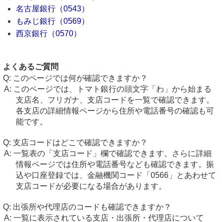
名古屋銀行（0543）
もみじ銀行（0569）
西京銀行（0570）
よくあるご質問
このページでは何が確認できますか？
このページでは、トマト銀行の頭文字「わ」から始まる
支店名、フリガナ、支店コードを一覧で確認できます。
各支店の詳細情報ページから住所や電話番号の確認も可
能です。
支店コードはどこで確認できますか？
一覧表の「支店コード」欄で確認できます。さらに詳細
情報ページでは住所や電話番号なども確認できます。振
込や口座登録では、金融機関コード「0566」とあわせて
支店コードが必要になる場合があります。
出張所や代理店のコードも確認できますか？
一覧に表示されている支店・出張所・代理店について