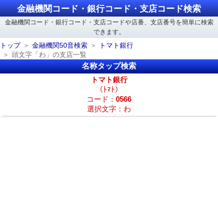
金融機関コード・銀行コード・支店コード検索
金融機関コード・銀行コード・支店コードや店番、支店番号を簡単に検索
できます。
トップ
金融機関50音検索
トマト銀行
頭文字「わ」の支店一覧
名称タップ検索
トマト銀行
（ﾄﾏﾄ）
コード：
0566
選択文字：わ