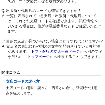
支店コードが必要になる場合があります。
出張所や代理店のコードも確認できますか？
一覧に表示されている支店・出張所・代理店について
は、それぞれ支店コードを確認できます。詳細情報ペー
ジがある場合は、住所や電話番号などもご確認いただけ
ます。
目的の支店が見つからない場合はどうすればよいですか？
支店名の表記ゆれや別の頭文字で登録されている可能性
があります。
トマト銀行の支店一覧ページ
から別の文字
を選ぶか、
トップページ
から検索することもできます。
関連コラム
支店コードの調べ方
支店コードの意味、調べ方、店番との違い、確認時の注意
点を解説します。