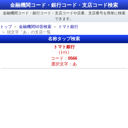
金融機関コード・銀行コード・支店コード検索
金融機関コード・銀行コード・支店コードや店番、支店番号を簡単に検索
できます。
トップ
金融機関50音検索
トマト銀行
頭文字「あ」の支店一覧
名称タップ検索
トマト銀行
（ﾄﾏﾄ）
コード：
0566
選択文字：あ