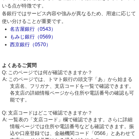
いる点が特徴です。
各銀行ではサービス内容や強みが異なるため、用途に応じて
使い分けることが重要です。
名古屋銀行（0543）
もみじ銀行（0569）
西京銀行（0570）
よくあるご質問
このページでは何が確認できますか？
このページでは、トマト銀行の頭文字「あ」から始まる
支店名、フリガナ、支店コードを一覧で確認できます。
各支店の詳細情報ページから住所や電話番号の確認も可
能です。
支店コードはどこで確認できますか？
一覧表の「支店コード」欄で確認できます。さらに詳細
情報ページでは住所や電話番号なども確認できます。振
込や口座登録では、金融機関コード「0566」とあわせて