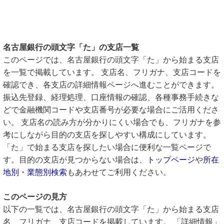
名古屋銀行の頭文字「た」の支店一覧
このページでは、名古屋銀行の頭文字「た」から始まる支店
を一覧で掲載しています。 支店名、フリガナ、支店コードを
確認でき、各支店の詳細情報ページへ進むことができます。
振込先登録、経理処理、口座情報の確認、各種事務手続きな
どで金融機関コードや支店番号が必要な場合にご活用くださ
い。 支店名の読み方が分かりにくい場合でも、フリガナを参
考にしながら目的の支店を探しやすい構成にしています。
「た」で始まる支店を探したい場合に便利な一覧ページで
す。目的の支店が見つからない場合は、
トップページ
や
所在
地別・業態別検索
もあわせてご利用ください。
このページの見方
以下の一覧では、名古屋銀行の頭文字「た」から始まる支店
名、フリガナ、支店コードを掲載しています。 「詳細情報」