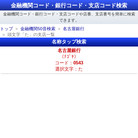
金融機関コード・銀行コード・支店コード検索
金融機関コード・銀行コード・支店コードや店番、支店番号を簡単に検索
できます。
トップ
金融機関50音検索
名古屋銀行
頭文字「た」の支店一覧
名称タップ検索
名古屋銀行
（ﾅｺﾞﾔ）
コード：
0543
選択文字：た