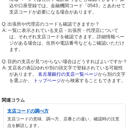
込や口座登録では、金融機関コード「0543」とあわせて
支店コードが必要になる場合があります。
出張所や代理店のコードも確認できますか？
一覧に表示されている支店・出張所・代理店について
は、それぞれ支店コードを確認できます。詳細情報ペー
ジがある場合は、住所や電話番号などもご確認いただけ
ます。
目的の支店が見つからない場合はどうすればよいですか？
支店名の表記ゆれや別の頭文字で登録されている可能性
があります。
名古屋銀行の支店一覧ページ
から別の文字
を選ぶか、
トップページ
から検索することもできます。
関連コラム
支店コードの調べ方
支店コードの意味、調べ方、店番との違い、確認時の注意
点を解説します。