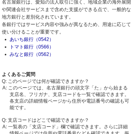
名古屋銀行は、愛知の法人取引に強く、地域企業の海外展開
や関連会社サービスまで含めた支援ができる点で、一般的な
地方銀行と差別化されています。
各銀行ではサービス内容や強みが異なるため、用途に応じて
使い分けることが重要です。
あいち銀行（0542）
トマト銀行（0566）
みなと銀行（0562）
よくあるご質問
このページでは何が確認できますか？
このページでは、名古屋銀行の頭文字「た」から始まる
支店名、フリガナ、支店コードを一覧で確認できます。
各支店の詳細情報ページから住所や電話番号の確認も可
能です。
支店コードはどこで確認できますか？
一覧表の「支店コード」欄で確認できます。さらに詳細
情報ページでは住所や電話番号なども確認できます。振