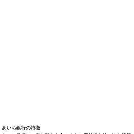
あいち銀行の特徴