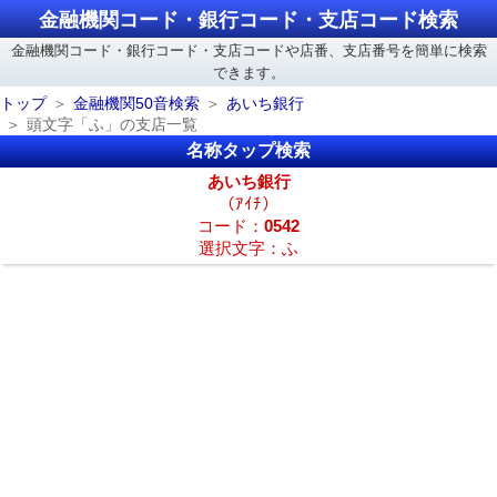
金融機関コード・銀行コード・支店コード検索
金融機関コード・銀行コード・支店コードや店番、支店番号を簡単に検索
できます。
トップ
金融機関50音検索
あいち銀行
頭文字「ふ」の支店一覧
名称タップ検索
あいち銀行
（ｱｲﾁ）
コード：
0542
選択文字：ふ