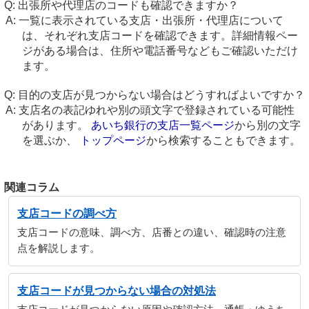
出張所や代理店のコードも確認できますか？
一覧に表示されている支店・出張所・代理店について
は、それぞれ支店コードを確認できます。詳細情報ペー
ジがある場合は、住所や電話番号などもご確認いただけ
ます。
目的の支店が見つからない場合はどうすればよいですか？
支店名の表記ゆれや別の頭文字で登録されている可能性
があります。
あいち銀行の支店一覧ページ
から別の文字
を選ぶか、
トップページ
から検索することもできます。
関連コラム
支店コードの調べ方
支店コードの意味、調べ方、店番との違い、確認時の注意
点を解説します。
支店コードが見つからない場合の対処法