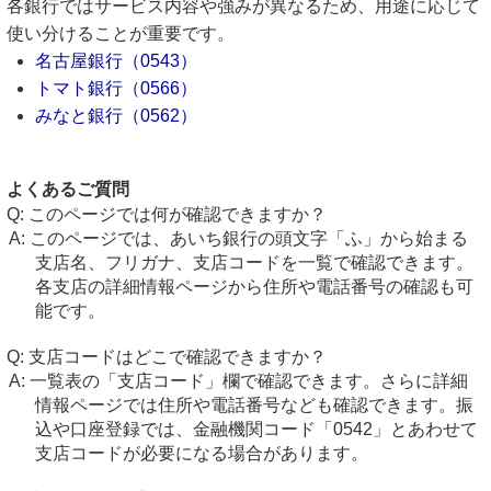
各銀行ではサービス内容や強みが異なるため、用途に応じて
使い分けることが重要です。
名古屋銀行（0543）
トマト銀行（0566）
みなと銀行（0562）
よくあるご質問
このページでは何が確認できますか？
このページでは、あいち銀行の頭文字「ふ」から始まる
支店名、フリガナ、支店コードを一覧で確認できます。
各支店の詳細情報ページから住所や電話番号の確認も可
能です。
支店コードはどこで確認できますか？
一覧表の「支店コード」欄で確認できます。さらに詳細
情報ページでは住所や電話番号なども確認できます。振
込や口座登録では、金融機関コード「0542」とあわせて
支店コードが必要になる場合があります。