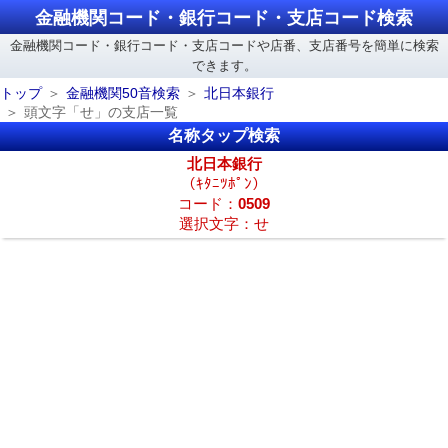
金融機関コード・銀行コード・支店コード検索
金融機関コード・銀行コード・支店コードや店番、支店番号を簡単に検索
できます。
トップ
金融機関50音検索
北日本銀行
頭文字「せ」の支店一覧
名称タップ検索
北日本銀行
（ｷﾀﾆﾂﾎﾟﾝ）
コード：
0509
選択文字：せ