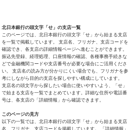
北日本銀行の頭文字「せ」の支店一覧
このページでは、北日本銀行の頭文字「せ」から始まる支店
を一覧で掲載しています。 支店名、フリガナ、支店コードを
確認でき、各支店の詳細情報ページへ進むことができます。
振込先登録、経理処理、口座情報の確認、各種事務手続きな
どで金融機関コードや支店番号が必要な場合にご活用くださ
い。 支店名の読み方が分かりにくい場合でも、フリガナを参
考にしながら目的の支店を探しやすい構成にしています。
支店名の頭文字から探したい場合に使いやすいよう、「せ」
で始まる支店を一覧でまとめています。詳細な住所や電話番
号は、各支店の「詳細情報」から確認できます。
このページの見方
以下の一覧では、北日本銀行の頭文字「せ」から始まる支店
名、フリガナ、支店コードを掲載しています。 「詳細情報」