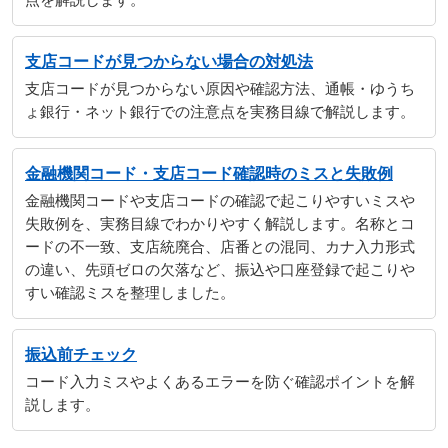
点を解説します。
支店コードが見つからない場合の対処法
支店コードが見つからない原因や確認方法、通帳・ゆうち
ょ銀行・ネット銀行での注意点を実務目線で解説します。
金融機関コード・支店コード確認時のミスと失敗例
金融機関コードや支店コードの確認で起こりやすいミスや
失敗例を、実務目線でわかりやすく解説します。名称とコ
ードの不一致、支店統廃合、店番との混同、カナ入力形式
の違い、先頭ゼロの欠落など、振込や口座登録で起こりや
すい確認ミスを整理しました。
振込前チェック
コード入力ミスやよくあるエラーを防ぐ確認ポイントを解
説します。