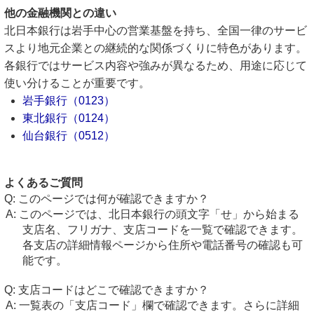
他の金融機関との違い
北日本銀行は岩手中心の営業基盤を持ち、全国一律のサービ
スより地元企業との継続的な関係づくりに特色があります。
各銀行ではサービス内容や強みが異なるため、用途に応じて
使い分けることが重要です。
岩手銀行（0123）
東北銀行（0124）
仙台銀行（0512）
よくあるご質問
このページでは何が確認できますか？
このページでは、北日本銀行の頭文字「せ」から始まる
支店名、フリガナ、支店コードを一覧で確認できます。
各支店の詳細情報ページから住所や電話番号の確認も可
能です。
支店コードはどこで確認できますか？
一覧表の「支店コード」欄で確認できます。さらに詳細