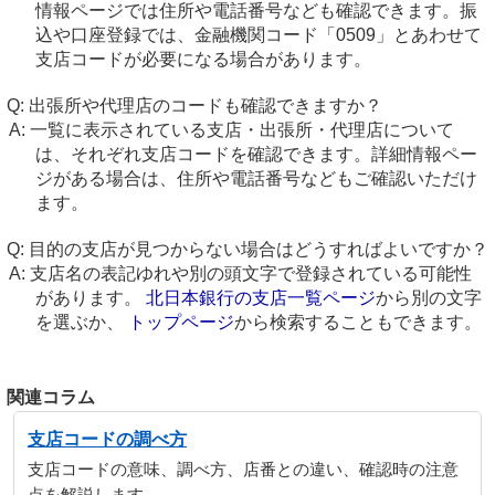
情報ページでは住所や電話番号なども確認できます。振
込や口座登録では、金融機関コード「0509」とあわせて
支店コードが必要になる場合があります。
出張所や代理店のコードも確認できますか？
一覧に表示されている支店・出張所・代理店について
は、それぞれ支店コードを確認できます。詳細情報ペー
ジがある場合は、住所や電話番号などもご確認いただけ
ます。
目的の支店が見つからない場合はどうすればよいですか？
支店名の表記ゆれや別の頭文字で登録されている可能性
があります。
北日本銀行の支店一覧ページ
から別の文字
を選ぶか、
トップページ
から検索することもできます。
関連コラム
支店コードの調べ方
支店コードの意味、調べ方、店番との違い、確認時の注意