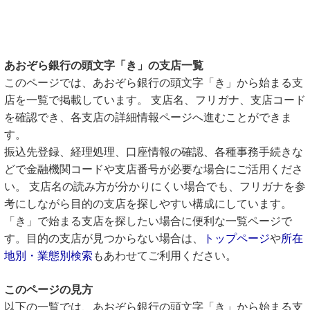
あおぞら銀行の頭文字「き」の支店一覧
このページでは、あおぞら銀行の頭文字「き」から始まる支
店を一覧で掲載しています。 支店名、フリガナ、支店コード
を確認でき、各支店の詳細情報ページへ進むことができま
す。
振込先登録、経理処理、口座情報の確認、各種事務手続きな
どで金融機関コードや支店番号が必要な場合にご活用くださ
い。 支店名の読み方が分かりにくい場合でも、フリガナを参
考にしながら目的の支店を探しやすい構成にしています。
「き」で始まる支店を探したい場合に便利な一覧ページで
す。目的の支店が見つからない場合は、
トップページ
や
所在
地別・業態別検索
もあわせてご利用ください。
このページの見方
以下の一覧では、あおぞら銀行の頭文字「き」から始まる支