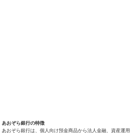
あおぞら銀行の特徴
あおぞら銀行は、個人向け預金商品から法人金融、資産運用