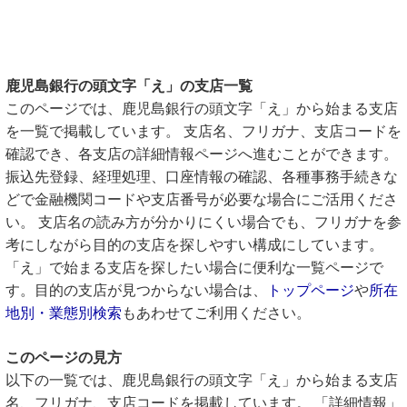
鹿児島銀行の頭文字「え」の支店一覧
このページでは、鹿児島銀行の頭文字「え」から始まる支店
を一覧で掲載しています。 支店名、フリガナ、支店コードを
確認でき、各支店の詳細情報ページへ進むことができます。
振込先登録、経理処理、口座情報の確認、各種事務手続きな
どで金融機関コードや支店番号が必要な場合にご活用くださ
い。 支店名の読み方が分かりにくい場合でも、フリガナを参
考にしながら目的の支店を探しやすい構成にしています。
「え」で始まる支店を探したい場合に便利な一覧ページで
す。目的の支店が見つからない場合は、
トップページ
や
所在
地別・業態別検索
もあわせてご利用ください。
このページの見方
以下の一覧では、鹿児島銀行の頭文字「え」から始まる支店
名、フリガナ、支店コードを掲載しています。 「詳細情報」