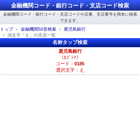
金融機関コード・銀行コード・支店コード検索
金融機関コード・銀行コード・支店コードや店番、支店番号を簡単に検索
できます。
トップ
金融機関50音検索
鹿児島銀行
頭文字「え」の支店一覧
名称タップ検索
鹿児島銀行
（ｶｺﾞｼﾏ）
コード：
0185
選択文字：え