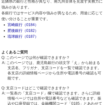
近隣県の銀行と性格が異なり、南九州全体を見渡す実務力に
強みがあります。
各銀行ではサービス内容や強みが異なるため、用途に応じて
使い分けることが重要です。
宮崎銀行（0184）
肥後銀行（0182）
琉球銀行（0187）
よくあるご質問
このページでは何が確認できますか？
このページでは、鹿児島銀行の頭文字「え」から始まる
支店名、フリガナ、支店コードを一覧で確認できます。
各支店の詳細情報ページから住所や電話番号の確認も可
能です。
支店コードはどこで確認できますか？
一覧表の「支店コード」欄で確認できます。さらに詳細
情報ページでは住所や電話番号なども確認できます。振
込や口座登録では、金融機関コード「0185」とあわせて