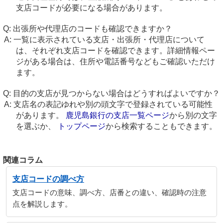
支店コードが必要になる場合があります。
出張所や代理店のコードも確認できますか？
一覧に表示されている支店・出張所・代理店について
は、それぞれ支店コードを確認できます。詳細情報ペー
ジがある場合は、住所や電話番号などもご確認いただけ
ます。
目的の支店が見つからない場合はどうすればよいですか？
支店名の表記ゆれや別の頭文字で登録されている可能性
があります。
鹿児島銀行の支店一覧ページ
から別の文字
を選ぶか、
トップページ
から検索することもできます。
関連コラム
支店コードの調べ方
支店コードの意味、調べ方、店番との違い、確認時の注意
点を解説します。