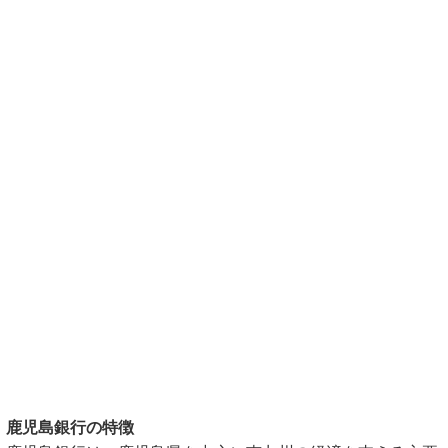
鹿児島銀行の特徴