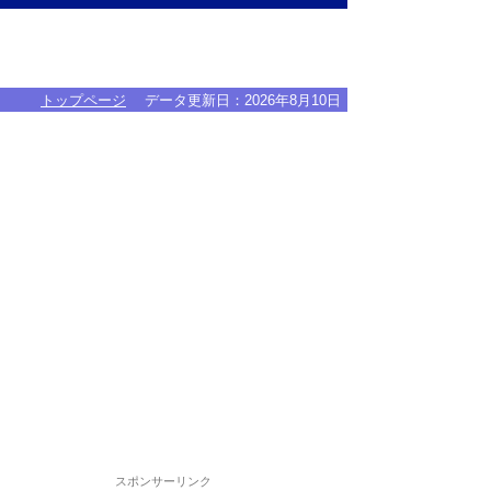
トップページ
データ更新日：
2026年8月10日
スポンサーリンク