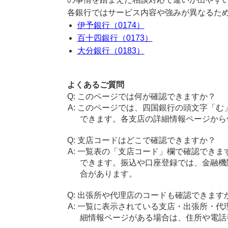
各銀行ではサービス内容や強みが異なるた
伊予銀行（0174）
百十四銀行（0173）
大分銀行（0183）
よくあるご質問
このページでは何が確認できますか？
このページでは、四国銀行の頭文字「む
できます。各支店の詳細情報ページから
支店コードはどこで確認できますか？
一覧表の「支店コード」欄で確認できま
できます。振込や口座登録では、金融機
合があります。
出張所や代理店のコードも確認できます
一覧に表示されている支店・出張所・代
細情報ページがある場合は、住所や電話