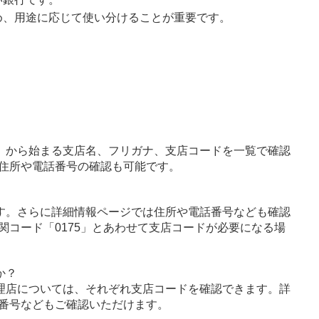
め、用途に応じて使い分けることが重要です。
」から始まる支店名、フリガナ、支店コードを一覧で確認
住所や電話番号の確認も可能です。
す。さらに詳細情報ページでは住所や電話番号なども確認
関コード「0175」とあわせて支店コードが必要になる場
か？
理店については、それぞれ支店コードを確認できます。詳
番号などもご確認いただけます。