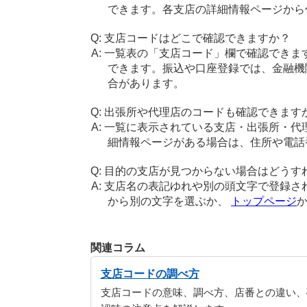
できます。各支店の詳細情報ページから
支店コードはどこで確認できますか？
一覧表の「支店コード」欄で確認できま
できます。振込や口座登録では、金融機
合があります。
出張所や代理店のコードも確認できます
一覧に表示されている支店・出張所・代
細情報ページがある場合は、住所や電話
目的の支店が見つからない場合はどうす
支店名の表記ゆれや別の頭文字で登録さ
から別の文字を選ぶか、
トップページ
関連コラム
支店コードの調べ方
支店コードの意味、調べ方、店番との違い、