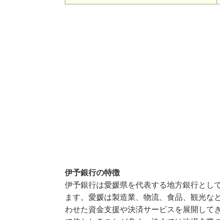
伊予銀行の特徴
伊予銀行は愛媛県を代表する地方銀行とし
ます。愛媛は製造業、物流、食品、観光な
わせた資金支援や決済サービスを展開して