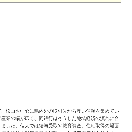
て、松山を中心に県内外の取引先から厚い信頼を集めてい
ど産業の幅が広く、同銀行はそうした地域経済の流れに合
きました。個人では給与受取や教育資金、住宅取得の場面