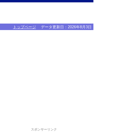
トップページ
データ更新日：
2026年8月3日
スポンサーリンク