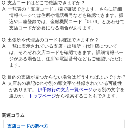
支店コードはどこで確認できますか？
一覧表の「支店コード」欄で確認できます。さらに詳細
情報ページでは住所や電話番号なども確認できます。振
込や口座登録では、金融機関コード「0174」とあわせて
支店コードが必要になる場合があります。
出張所や代理店のコードも確認できますか？
一覧に表示されている支店・出張所・代理店について
は、それぞれ支店コードを確認できます。詳細情報ペー
ジがある場合は、住所や電話番号などもご確認いただけ
ます。
目的の支店が見つからない場合はどうすればよいですか？
支店名の表記ゆれや別の頭文字で登録されている可能性
があります。
伊予銀行の支店一覧ページ
から別の文字を
選ぶか、
トップページ
から検索することもできます。
関連コラム
支店コードの調べ方