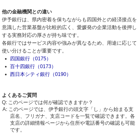
他の金融機関との違い
伊予銀行は、県内密着を保ちながらも四国外との経済接点を
意識した営業基盤が比較的広く、愛媛発の企業活動を後押し
する実務対応の厚さが持ち味です。
各銀行ではサービス内容や強みが異なるため、用途に応じて
使い分けることが重要です。
四国銀行（0175）
百十四銀行（0173）
西日本シティ銀行（0190）
よくあるご質問
このページでは何が確認できますか？
このページでは、伊予銀行の頭文字「し」から始まる支
店名、フリガナ、支店コードを一覧で確認できます。各
支店の詳細情報ページから住所や電話番号の確認も可能
です。