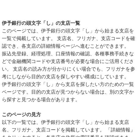
伊予銀行の頭文字「し」の支店一覧
このページでは、伊予銀行の頭文字「し」から始まる支店を
一覧で掲載しています。 支店名、フリガナ、支店コードを確
認でき、各支店の詳細情報ページへ進むことができます。
振込先登録、経理処理、口座情報の確認、各種事務手続きな
どで金融機関コードや支店番号が必要な場合にご活用くださ
い。 支店名の読み方が分かりにくい場合でも、フリガナを参
考にしながら目的の支店を探しやすい構成にしています。
伊予銀行の頭文字「し」から支店を探したい方のための一覧
ページです。目的の支店が見つからない場合は、別の文字か
ら探すと見つかる場合があります。
このページの見方
以下の一覧では、伊予銀行の頭文字「し」から始まる支店
名、フリガナ、支店コードを掲載しています。 「詳細情報」