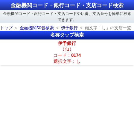
金融機関コード・銀行コード・支店コード検索
金融機関コード・銀行コード・支店コードや店番、支店番号を簡単に検索
できます。
トップ
金融機関50音検索
伊予銀行
頭文字「し」の支店一覧
名称タップ検索
伊予銀行
（ｲﾖ）
コード：
0174
選択文字：し