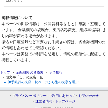
説します。
掲載情報について
本ページの掲載情報は、公開資料等をもとに確認・整理して
います。 金融機関の統廃合、支店名称変更、組織再編等によ
り内容が変わる場合があります。
振込や口座登録など重要なお手続きの際は、各金融機関の公
式情報もあわせてご確認ください。
本ページは実務での利用を想定し、情報の正確性に配慮して
掲載しています。
トップ
金融機関50音検索
伊予銀行
頭文字「し」の支店一覧
← 伊予銀行の支店一覧ページから別の文字を選ぶ
プライバシーポリシー
ご利用にあたって
お問い合わせ
運営者情報
トップページ