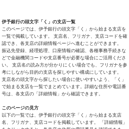
伊予銀行の頭文字「く」の支店一覧
このページでは、伊予銀行の頭文字「く」から始まる支店を
一覧で掲載しています。 支店名、フリガナ、支店コードを確
認でき、各支店の詳細情報ページへ進むことができます。
振込先登録、経理処理、口座情報の確認、各種事務手続きな
どで金融機関コードや支店番号が必要な場合にご活用くださ
い。 支店名の読み方が分かりにくい場合でも、フリガナを参
考にしながら目的の支店を探しやすい構成にしています。
支店名の頭文字から探したい場合に使いやすいよう、「く」
で始まる支店を一覧でまとめています。詳細な住所や電話番
号は、各支店の「詳細情報」から確認できます。
このページの見方
以下の一覧では、伊予銀行の頭文字「く」から始まる支店
名、フリガナ、支店コードを掲載しています。 「詳細情報」