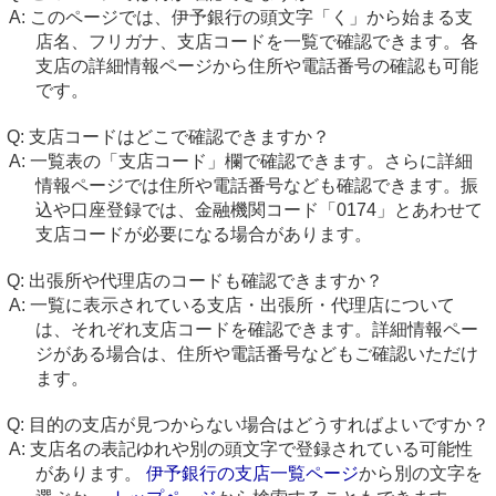
このページでは、伊予銀行の頭文字「く」から始まる支
店名、フリガナ、支店コードを一覧で確認できます。各
支店の詳細情報ページから住所や電話番号の確認も可能
です。
支店コードはどこで確認できますか？
一覧表の「支店コード」欄で確認できます。さらに詳細
情報ページでは住所や電話番号なども確認できます。振
込や口座登録では、金融機関コード「0174」とあわせて
支店コードが必要になる場合があります。
出張所や代理店のコードも確認できますか？
一覧に表示されている支店・出張所・代理店について
は、それぞれ支店コードを確認できます。詳細情報ペー
ジがある場合は、住所や電話番号などもご確認いただけ
ます。
目的の支店が見つからない場合はどうすればよいですか？
支店名の表記ゆれや別の頭文字で登録されている可能性
があります。
伊予銀行の支店一覧ページ
から別の文字を