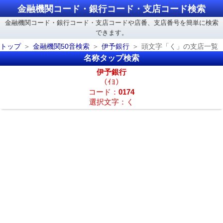
金融機関コード・銀行コード・支店コード検索
金融機関コード・銀行コード・支店コードや店番、支店番号を簡単に検索
できます。
トップ
金融機関50音検索
伊予銀行
頭文字「く」の支店一覧
名称タップ検索
伊予銀行
（ｲﾖ）
コード：
0174
選択文字：く