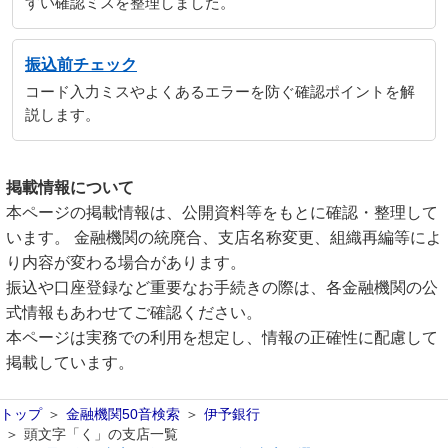
すい確認ミスを整理しました。
振込前チェック
コード入力ミスやよくあるエラーを防ぐ確認ポイントを解
説します。
掲載情報について
本ページの掲載情報は、公開資料等をもとに確認・整理して
います。 金融機関の統廃合、支店名称変更、組織再編等によ
り内容が変わる場合があります。
振込や口座登録など重要なお手続きの際は、各金融機関の公
式情報もあわせてご確認ください。
本ページは実務での利用を想定し、情報の正確性に配慮して
掲載しています。
トップ
金融機関50音検索
伊予銀行
頭文字「く」の支店一覧