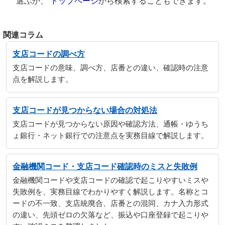
選ぶか、
トップページ
から検索することもできます。
関連コラム
支店コードの調べ方
支店コードの意味、調べ方、店番との違い、確認時の注意
点を解説します。
支店コードが見つからない場合の対処法
支店コードが見つからない原因や確認方法、通帳・ゆうち
ょ銀行・ネット銀行での注意点を実務目線で解説します。
金融機関コード・支店コード確認時のミスと失敗例
金融機関コードや支店コードの確認で起こりやすいミスや
失敗例を、実務目線でわかりやすく解説します。名称とコ
ードの不一致、支店統廃合、店番との混同、カナ入力形式
の違い、先頭ゼロの欠落など、振込や口座登録で起こりや