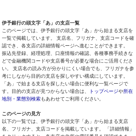
伊予銀行の頭文字「あ」の支店一覧
このページでは、伊予銀行の頭文字「あ」から始まる支店を
一覧で掲載しています。 支店名、フリガナ、支店コードを確
認でき、各支店の詳細情報ページへ進むことができます。
振込先登録、経理処理、口座情報の確認、各種事務手続きな
どで金融機関コードや支店番号が必要な場合にご活用くださ
い。 支店名の読み方が分かりにくい場合でも、フリガナを参
考にしながら目的の支店を探しやすい構成にしています。
「あ」で始まる支店を探したい場合に便利な一覧ページで
す。目的の支店が見つからない場合は、
トップページ
や
所在
地別・業態別検索
もあわせてご利用ください。
このページの見方
以下の一覧では、伊予銀行の頭文字「あ」から始まる支店
名、フリガナ、支店コードを掲載しています。 「詳細情報」