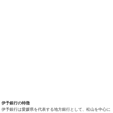
伊予銀行の特徴
伊予銀行は愛媛県を代表する地方銀行として、松山を中心に