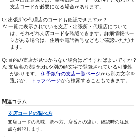
支店コードが必要になる場合があります。
出張所や代理店のコードも確認できますか？
一覧に表示されている支店・出張所・代理店について
は、それぞれ支店コードを確認できます。詳細情報ペー
ジがある場合は、住所や電話番号などもご確認いただけ
ます。
目的の支店が見つからない場合はどうすればよいですか？
支店名の表記ゆれや別の頭文字で登録されている可能性
があります。
伊予銀行の支店一覧ページ
から別の文字を
選ぶか、
トップページ
から検索することもできます。
関連コラム
支店コードの調べ方
支店コードの意味、調べ方、店番との違い、確認時の注意
点を解説します。