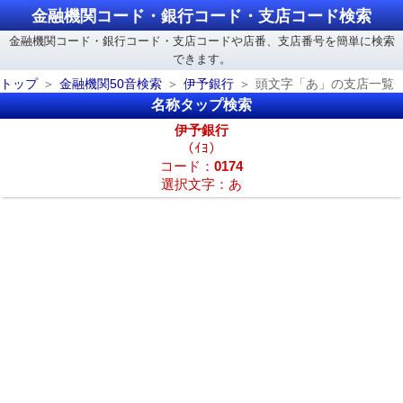
金融機関コード・銀行コード・支店コード検索
金融機関コード・銀行コード・支店コードや店番、支店番号を簡単に検索
できます。
トップ
金融機関50音検索
伊予銀行
頭文字「あ」の支店一覧
名称タップ検索
伊予銀行
（ｲﾖ）
コード：
0174
選択文字：あ