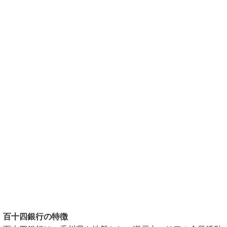
百十四銀行の特徴