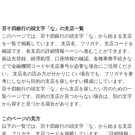
百十四銀行の頭文字「な」の支店一覧
このページでは、百十四銀行の頭文字「な」から始まる支店
を一覧で掲載しています。 支店名、フリガナ、支店コードを
確認でき、各支店の詳細情報ページへ進むことができます。
振込先登録、経理処理、口座情報の確認、各種事務手続きな
どで金融機関コードや支店番号が必要な場合にご活用くださ
い。 支店名の読み方が分かりにくい場合でも、フリガナを参
考にしながら目的の支店を探しやすい構成にしています。
百十四銀行の頭文字「な」から支店を探したい方のための一
覧ページです。目的の支店が見つからない場合は、別の文字
から探すと見つかる場合があります。
このページの見方
以下の一覧では、百十四銀行の頭文字「な」から始まる支店
名、フリガナ、支店コードを掲載しています。 「詳細情報」