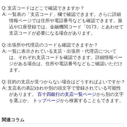
支店コードはどこで確認できますか？
一覧表の「支店コード」欄で確認できます。さらに詳細
情報ページでは住所や電話番号なども確認できます。振
込や口座登録では、金融機関コード「0173」とあわせて
支店コードが必要になる場合があります。
出張所や代理店のコードも確認できますか？
一覧に表示されている支店・出張所・代理店について
は、それぞれ支店コードを確認できます。詳細情報ペー
ジがある場合は、住所や電話番号などもご確認いただけ
ます。
目的の支店が見つからない場合はどうすればよいですか？
支店名の表記ゆれや別の頭文字で登録されている可能性
があります。
百十四銀行の支店一覧ページ
から別の文字
を選ぶか、
トップページ
から検索することもできます。
関連コラム