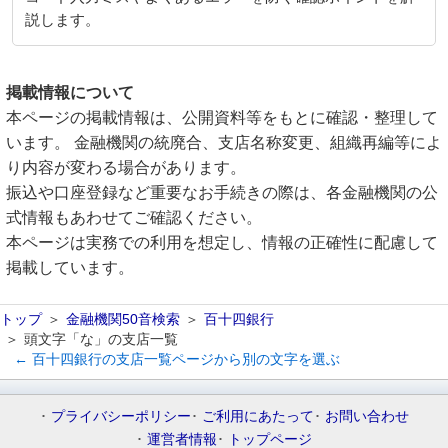
説します。
掲載情報について
本ページの掲載情報は、公開資料等をもとに確認・整理して
います。 金融機関の統廃合、支店名称変更、組織再編等によ
り内容が変わる場合があります。
振込や口座登録など重要なお手続きの際は、各金融機関の公
式情報もあわせてご確認ください。
本ページは実務での利用を想定し、情報の正確性に配慮して
掲載しています。
トップ
金融機関50音検索
百十四銀行
頭文字「な」の支店一覧
← 百十四銀行の支店一覧ページから別の文字を選ぶ
プライバシーポリシー
ご利用にあたって
お問い合わせ
運営者情報
トップページ