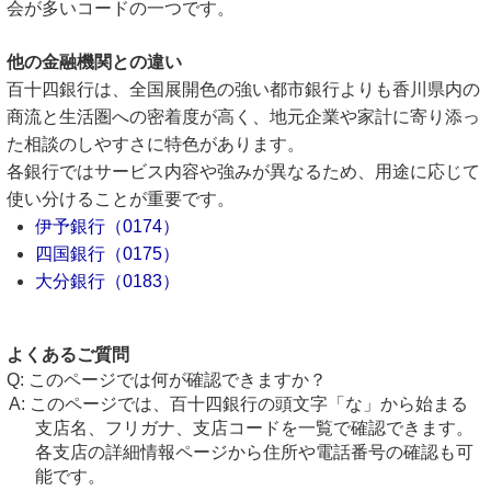
会が多いコードの一つです。
他の金融機関との違い
百十四銀行は、全国展開色の強い都市銀行よりも香川県内の
商流と生活圏への密着度が高く、地元企業や家計に寄り添っ
た相談のしやすさに特色があります。
各銀行ではサービス内容や強みが異なるため、用途に応じて
使い分けることが重要です。
伊予銀行（0174）
四国銀行（0175）
大分銀行（0183）
よくあるご質問
このページでは何が確認できますか？
このページでは、百十四銀行の頭文字「な」から始まる
支店名、フリガナ、支店コードを一覧で確認できます。
各支店の詳細情報ページから住所や電話番号の確認も可
能です。