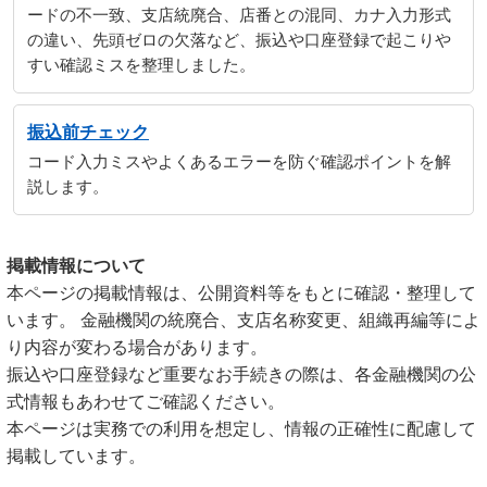
ードの不一致、支店統廃合、店番との混同、カナ入力形式
の違い、先頭ゼロの欠落など、振込や口座登録で起こりや
すい確認ミスを整理しました。
振込前チェック
コード入力ミスやよくあるエラーを防ぐ確認ポイントを解
説します。
掲載情報について
本ページの掲載情報は、公開資料等をもとに確認・整理して
います。 金融機関の統廃合、支店名称変更、組織再編等によ
り内容が変わる場合があります。
振込や口座登録など重要なお手続きの際は、各金融機関の公
式情報もあわせてご確認ください。
本ページは実務での利用を想定し、情報の正確性に配慮して
掲載しています。