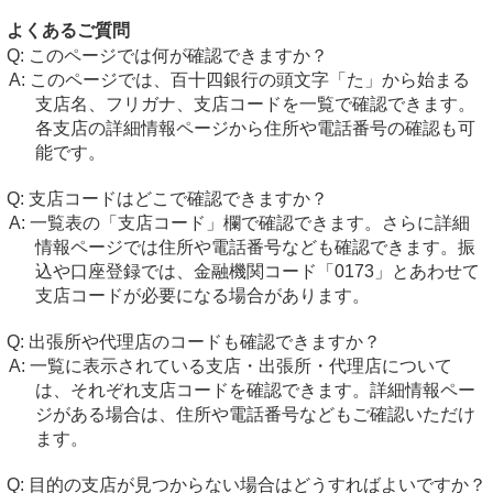
よくあるご質問
このページでは何が確認できますか？
このページでは、百十四銀行の頭文字「た」から始まる
支店名、フリガナ、支店コードを一覧で確認できます。
各支店の詳細情報ページから住所や電話番号の確認も可
能です。
支店コードはどこで確認できますか？
一覧表の「支店コード」欄で確認できます。さらに詳細
情報ページでは住所や電話番号なども確認できます。振
込や口座登録では、金融機関コード「0173」とあわせて
支店コードが必要になる場合があります。
出張所や代理店のコードも確認できますか？
一覧に表示されている支店・出張所・代理店について
は、それぞれ支店コードを確認できます。詳細情報ペー
ジがある場合は、住所や電話番号などもご確認いただけ
ます。
目的の支店が見つからない場合はどうすればよいですか？