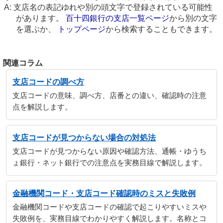
支店名の表記ゆれや別の頭文字で登録されている可能性
があります。
百十四銀行の支店一覧ページ
から別の文字
を選ぶか、
トップページ
から検索することもできます。
関連コラム
支店コードの調べ方
支店コードの意味、調べ方、店番との違い、確認時の注意
点を解説します。
支店コードが見つからない場合の対処法
支店コードが見つからない原因や確認方法、通帳・ゆうち
ょ銀行・ネット銀行での注意点を実務目線で解説します。
金融機関コード・支店コード確認時のミスと失敗例
金融機関コードや支店コードの確認で起こりやすいミスや
失敗例を、実務目線でわかりやすく解説します。名称とコ