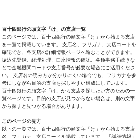
百十四銀行の頭文字「け」の支店一覧
このページでは、百十四銀行の頭文字「け」から始まる支店
を一覧で掲載しています。 支店名、フリガナ、支店コードを
確認でき、各支店の詳細情報ページへ進むことができます。
振込先登録、経理処理、口座情報の確認、各種事務手続きな
どで金融機関コードや支店番号が必要な場合にご活用くださ
い。 支店名の読み方が分かりにくい場合でも、フリガナを参
考にしながら目的の支店を探しやすい構成にしています。
百十四銀行の頭文字「け」から支店を探したい方のための一
覧ページです。目的の支店が見つからない場合は、別の文字
から探すと見つかる場合があります。
このページの見方
以下の一覧では、百十四銀行の頭文字「け」から始まる支店
名、フリガナ、支店コードを掲載しています。 「詳細情報」