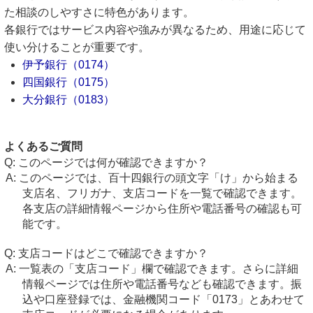
た相談のしやすさに特色があります。
各銀行ではサービス内容や強みが異なるため、用途に応じて
使い分けることが重要です。
伊予銀行（0174）
四国銀行（0175）
大分銀行（0183）
よくあるご質問
このページでは何が確認できますか？
このページでは、百十四銀行の頭文字「け」から始まる
支店名、フリガナ、支店コードを一覧で確認できます。
各支店の詳細情報ページから住所や電話番号の確認も可
能です。
支店コードはどこで確認できますか？
一覧表の「支店コード」欄で確認できます。さらに詳細
情報ページでは住所や電話番号なども確認できます。振
込や口座登録では、金融機関コード「0173」とあわせて