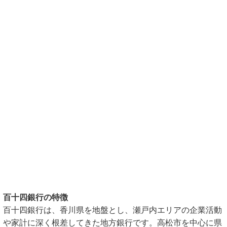
百十四銀行の特徴
百十四銀行は、香川県を地盤とし、瀬戸内エリアの企業活動
や家計に深く根差してきた地方銀行です。高松市を中心に県