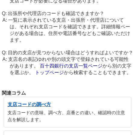
支店コードが必要になる場合があります。
出張所や代理店のコードも確認できますか？
一覧に表示されている支店・出張所・代理店について
は、それぞれ支店コードを確認できます。詳細情報ペー
ジがある場合は、住所や電話番号などもご確認いただけ
ます。
目的の支店が見つからない場合はどうすればよいですか？
支店名の表記ゆれや別の頭文字で登録されている可能性
があります。
百十四銀行の支店一覧ページ
から別の文字
を選ぶか、
トップページ
から検索することもできます。
関連コラム
支店コードの調べ方
支店コードの意味、調べ方、店番との違い、確認時の注意
点を解説します。