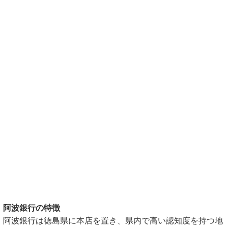
阿波銀行の特徴
阿波銀行は徳島県に本店を置き、県内で高い認知度を持つ地