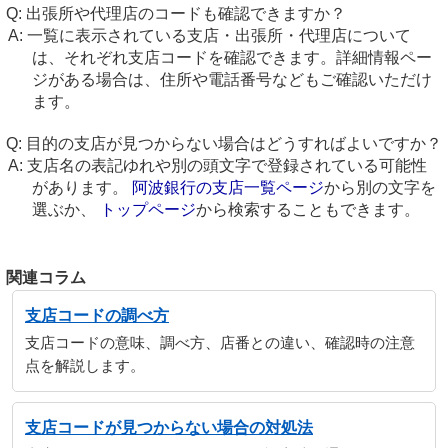
出張所や代理店のコードも確認できますか？
一覧に表示されている支店・出張所・代理店について
は、それぞれ支店コードを確認できます。詳細情報ペー
ジがある場合は、住所や電話番号などもご確認いただけ
ます。
目的の支店が見つからない場合はどうすればよいですか？
支店名の表記ゆれや別の頭文字で登録されている可能性
があります。
阿波銀行の支店一覧ページ
から別の文字を
選ぶか、
トップページ
から検索することもできます。
関連コラム
支店コードの調べ方
支店コードの意味、調べ方、店番との違い、確認時の注意
点を解説します。
支店コードが見つからない場合の対処法