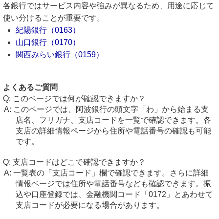
各銀行ではサービス内容や強みが異なるため、用途に応じて
使い分けることが重要です。
紀陽銀行（0163）
山口銀行（0170）
関西みらい銀行（0159）
よくあるご質問
このページでは何が確認できますか？
このページでは、阿波銀行の頭文字「わ」から始まる支
店名、フリガナ、支店コードを一覧で確認できます。各
支店の詳細情報ページから住所や電話番号の確認も可能
です。
支店コードはどこで確認できますか？
一覧表の「支店コード」欄で確認できます。さらに詳細
情報ページでは住所や電話番号なども確認できます。振
込や口座登録では、金融機関コード「0172」とあわせて
支店コードが必要になる場合があります。