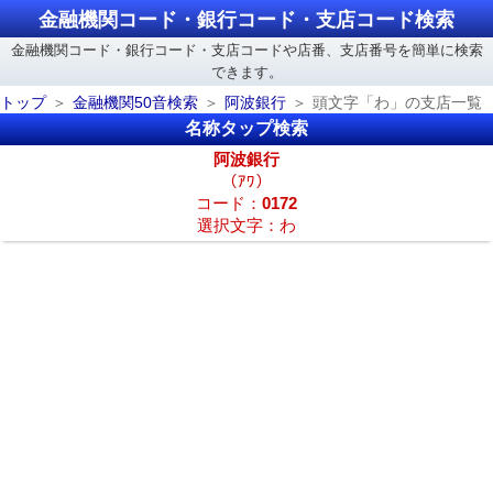
金融機関コード・銀行コード・支店コード検索
金融機関コード・銀行コード・支店コードや店番、支店番号を簡単に検索
できます。
トップ
金融機関50音検索
阿波銀行
頭文字「わ」の支店一覧
名称タップ検索
阿波銀行
（ｱﾜ）
コード：
0172
選択文字：わ