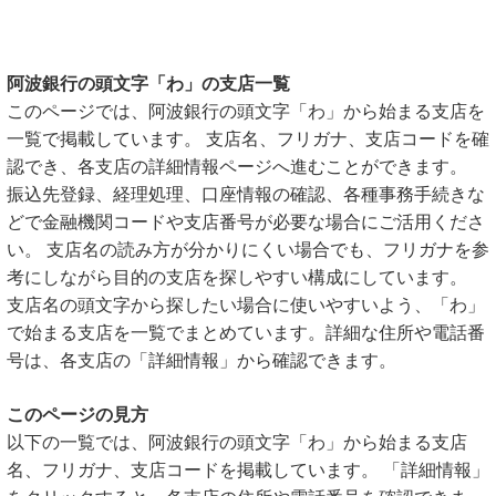
阿波銀行の頭文字「わ」の支店一覧
このページでは、阿波銀行の頭文字「わ」から始まる支店を
一覧で掲載しています。 支店名、フリガナ、支店コードを確
認でき、各支店の詳細情報ページへ進むことができます。
振込先登録、経理処理、口座情報の確認、各種事務手続きな
どで金融機関コードや支店番号が必要な場合にご活用くださ
い。 支店名の読み方が分かりにくい場合でも、フリガナを参
考にしながら目的の支店を探しやすい構成にしています。
支店名の頭文字から探したい場合に使いやすいよう、「わ」
で始まる支店を一覧でまとめています。詳細な住所や電話番
号は、各支店の「詳細情報」から確認できます。
このページの見方
以下の一覧では、阿波銀行の頭文字「わ」から始まる支店
名、フリガナ、支店コードを掲載しています。 「詳細情報」