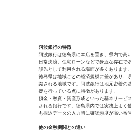
阿波銀行の特徴
阿波銀行は徳島県に本店を置き、県内で高
日常決済、住宅ローンなどで身近な存在で
談先として利用される場面が多くあります
徳島県は地域ごとの経済規模に差があり、
識される地域です。阿波銀行は地元密着の
援を行っている点に特徴があります。
預金・融資・資産形成といった基本サービ
される銀行です。徳島県内では実務上よく使
も振込データの入力時に確認頻度が高い番
他の金融機関との違い