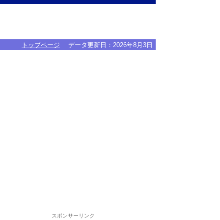
トップページ
データ更新日：
2026年8月3日
スポンサーリンク