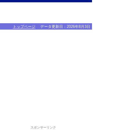
トップページ
データ更新日：
2026年8月3日
スポンサーリンク