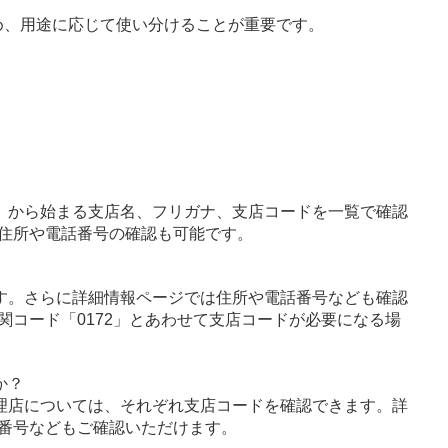
め、用途に応じて使い分けることが重要です。
」から始まる支店名、フリガナ、支店コードを一覧で確認
住所や電話番号の確認も可能です。
す。さらに詳細情報ページでは住所や電話番号なども確認
関コード「0172」とあわせて支店コードが必要になる場
か？
理店については、それぞれ支店コードを確認できます。詳
番号などもご確認いただけます。