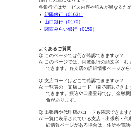
各銀行ではサービス内容や強みが異なるた
紀陽銀行（0163）
山口銀行（0170）
関西みらい銀行（0159）
よくあるご質問
このページでは何が確認できますか？
このページでは、阿波銀行の頭文字「む
できます。各支店の詳細情報ページから
支店コードはどこで確認できますか？
一覧表の「支店コード」欄で確認できま
できます。振込や口座登録では、金融機
合があります。
出張所や代理店のコードも確認できます
一覧に表示されている支店・出張所・代
細情報ページがある場合は、住所や電話