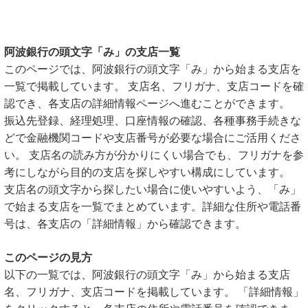
阿波銀行の頭文字「み」の支店一覧
このページでは、阿波銀行の頭文字「み」から始まる支店を
一覧で掲載しています。 支店名、フリガナ、支店コードを確
認でき、各支店の詳細情報ページへ進むことができます。
振込先登録、経理処理、口座情報の確認、各種事務手続きな
どで金融機関コードや支店番号が必要な場合にご活用くださ
い。 支店名の読み方が分かりにくい場合でも、フリガナを参
考にしながら目的の支店を探しやすい構成にしています。
支店名の頭文字から探したい場合に使いやすいよう、「み」
で始まる支店を一覧でまとめています。詳細な住所や電話番
号は、各支店の「詳細情報」から確認できます。
このページの見方
以下の一覧では、阿波銀行の頭文字「み」から始まる支店
名、フリガナ、支店コードを掲載しています。 「詳細情報」