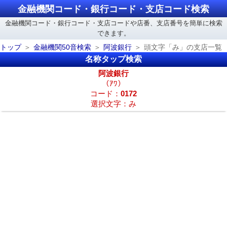
金融機関コード・銀行コード・支店コード検索
金融機関コード・銀行コード・支店コードや店番、支店番号を簡単に検索
できます。
トップ
金融機関50音検索
阿波銀行
頭文字「み」の支店一覧
名称タップ検索
阿波銀行
（ｱﾜ）
コード：
0172
選択文字：み