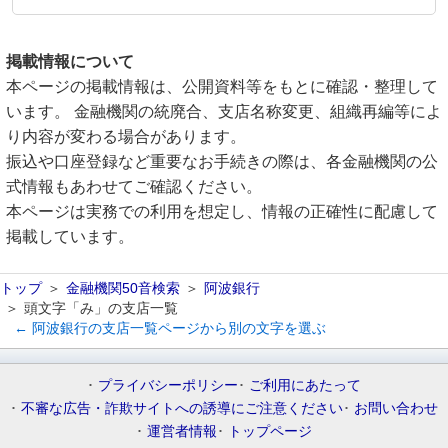
掲載情報について
本ページの掲載情報は、公開資料等をもとに確認・整理して
います。 金融機関の統廃合、支店名称変更、組織再編等によ
り内容が変わる場合があります。
振込や口座登録など重要なお手続きの際は、各金融機関の公
式情報もあわせてご確認ください。
本ページは実務での利用を想定し、情報の正確性に配慮して
掲載しています。
トップ
金融機関50音検索
阿波銀行
頭文字「み」の支店一覧
← 阿波銀行の支店一覧ページから別の文字を選ぶ
プライバシーポリシー
ご利用にあたって
不審な広告・詐欺サイトへの誘導にご注意ください
お問い合わせ
運営者情報
トップページ