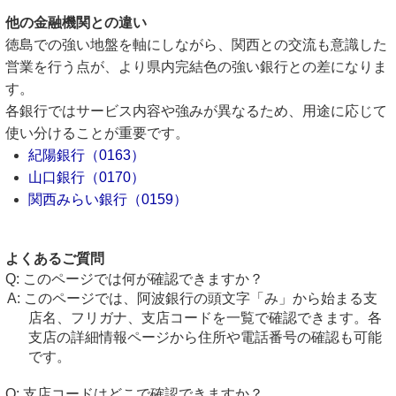
他の金融機関との違い
徳島での強い地盤を軸にしながら、関西との交流も意識した
営業を行う点が、より県内完結色の強い銀行との差になりま
す。
各銀行ではサービス内容や強みが異なるため、用途に応じて
使い分けることが重要です。
紀陽銀行（0163）
山口銀行（0170）
関西みらい銀行（0159）
よくあるご質問
このページでは何が確認できますか？
このページでは、阿波銀行の頭文字「み」から始まる支
店名、フリガナ、支店コードを一覧で確認できます。各
支店の詳細情報ページから住所や電話番号の確認も可能
です。
支店コードはどこで確認できますか？