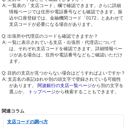
一覧表の「支店コード」欄で確認できます。さらに詳細
情報ページでは住所や電話番号なども確認できます。振
込や口座登録では、金融機関コード「0172」とあわせて
支店コードが必要になる場合があります。
出張所や代理店のコードも確認できますか？
一覧に表示されている支店・出張所・代理店について
は、それぞれ支店コードを確認できます。詳細情報ペー
ジがある場合は、住所や電話番号などもご確認いただけ
ます。
目的の支店が見つからない場合はどうすればよいですか？
支店名の表記ゆれや別の頭文字で登録されている可能性
があります。
阿波銀行の支店一覧ページ
から別の文字を
選ぶか、
トップページ
から検索することもできます。
関連コラム
支店コードの調べ方