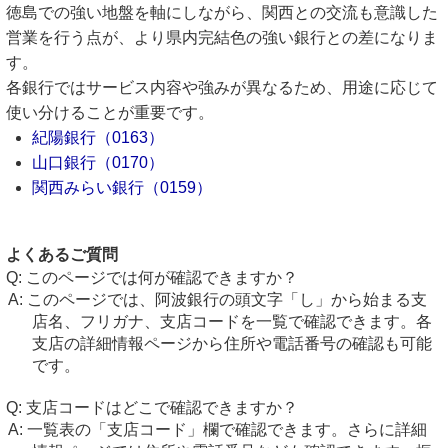
徳島での強い地盤を軸にしながら、関西との交流も意識した
営業を行う点が、より県内完結色の強い銀行との差になりま
す。
各銀行ではサービス内容や強みが異なるため、用途に応じて
使い分けることが重要です。
紀陽銀行（0163）
山口銀行（0170）
関西みらい銀行（0159）
よくあるご質問
このページでは何が確認できますか？
このページでは、阿波銀行の頭文字「し」から始まる支
店名、フリガナ、支店コードを一覧で確認できます。各
支店の詳細情報ページから住所や電話番号の確認も可能
です。
支店コードはどこで確認できますか？
一覧表の「支店コード」欄で確認できます。さらに詳細