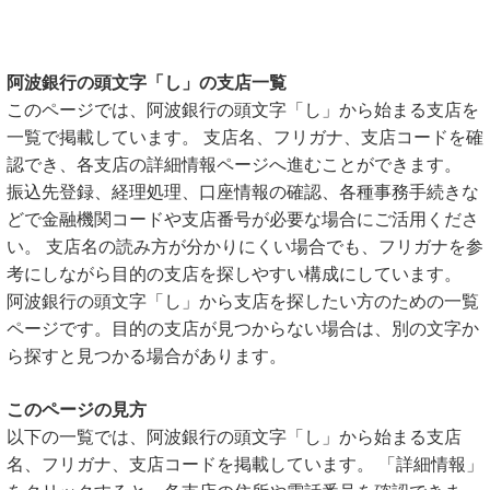
阿波銀行の頭文字「し」の支店一覧
このページでは、阿波銀行の頭文字「し」から始まる支店を
一覧で掲載しています。 支店名、フリガナ、支店コードを確
認でき、各支店の詳細情報ページへ進むことができます。
振込先登録、経理処理、口座情報の確認、各種事務手続きな
どで金融機関コードや支店番号が必要な場合にご活用くださ
い。 支店名の読み方が分かりにくい場合でも、フリガナを参
考にしながら目的の支店を探しやすい構成にしています。
阿波銀行の頭文字「し」から支店を探したい方のための一覧
ページです。目的の支店が見つからない場合は、別の文字か
ら探すと見つかる場合があります。
このページの見方
以下の一覧では、阿波銀行の頭文字「し」から始まる支店
名、フリガナ、支店コードを掲載しています。 「詳細情報」