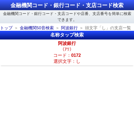
金融機関コード・銀行コード・支店コード検索
金融機関コード・銀行コード・支店コードや店番、支店番号を簡単に検索
できます。
トップ
金融機関50音検索
阿波銀行
頭文字「し」の支店一覧
名称タップ検索
阿波銀行
（ｱﾜ）
コード：
0172
選択文字：し