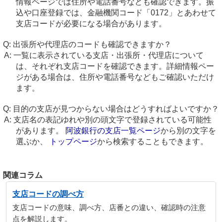
情報ページでは住所や電話番号なども確認できます。振
込や口座登録では、金融機関コード「0172」とあわせて
支店コードが必要になる場合があります。
出張所や代理店のコードも確認できますか？
一覧に表示されている支店・出張所・代理店について
は、それぞれ支店コードを確認できます。詳細情報ペー
ジがある場合は、住所や電話番号などもご確認いただけ
ます。
目的の支店が見つからない場合はどうすればよいですか？
支店名の表記ゆれや別の頭文字で登録されている可能性
があります。
阿波銀行の支店一覧ページ
から別の文字を
選ぶか、
トップページ
から検索することもできます。
関連コラム
支店コードの調べ方
支店コードの意味、調べ方、店番との違い、確認時の注意
点を解説します。