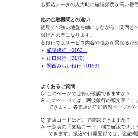
も振込データの入力時に確認頻度が高い番
他の金融機関との違い
徳島での強い地盤を軸にしながら、関西と
銀行との差になります。
各銀行ではサービス内容や強みが異なるた
紀陽銀行（0163）
山口銀行（0170）
関西みらい銀行（0159）
よくあるご質問
このページでは何が確認できますか？
このページでは、阿波銀行の頭文字「こ
できます。各支店の詳細情報ページから
支店コードはどこで確認できますか？
一覧表の「支店コード」欄で確認できま
できます。振込や口座登録では、金融機