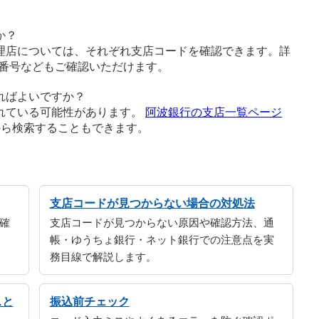
か？
理店については、それぞれ支店コードを確認できます。詳
番号などもご確認いただけます。
ればよいですか？
れている可能性があります。
阿波銀行の支店一覧ページ
から検索することもできます。
支店コードが見つからない場合の対処法
確
支店コードが見つからない原因や確認方法、通
帳・ゆうちょ銀行・ネット銀行での注意点を実
務目線で解説します。
スと
振込前チェック