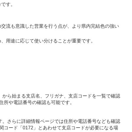
号です。
の交流も意識した営業を行う点が、より県内完結色の強い
め、用途に応じて使い分けることが重要です。
」から始まる支店名、フリガナ、支店コードを一覧で確認
住所や電話番号の確認も可能です。
す。さらに詳細情報ページでは住所や電話番号なども確認
関コード「0172」とあわせて支店コードが必要になる場