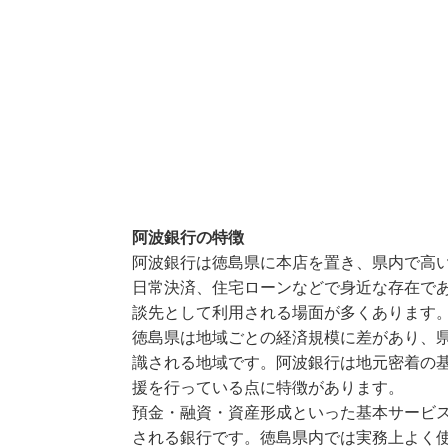
阿波銀行の特徴
阿波銀行は徳島県に本店を置き、県内で高
日常決済、住宅ローンなどで身近な存在で
談先として利用される場面が多くあります
徳島県は地域ごとの経済規模に差があり、
識される地域です。阿波銀行は地元密着の
援を行っている点に特徴があります。
預金・融資・資産形成といった基本サービ
される銀行です。徳島県内では実務上よく使