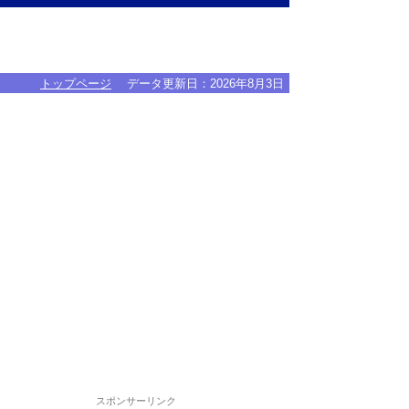
トップページ
データ更新日：
2026年8月3日
スポンサーリンク