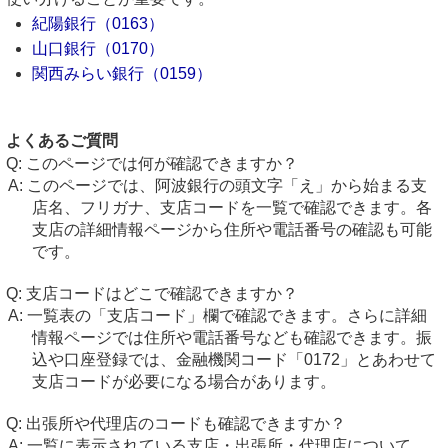
紀陽銀行（0163）
山口銀行（0170）
関西みらい銀行（0159）
よくあるご質問
このページでは何が確認できますか？
このページでは、阿波銀行の頭文字「え」から始まる支
店名、フリガナ、支店コードを一覧で確認できます。各
支店の詳細情報ページから住所や電話番号の確認も可能
です。
支店コードはどこで確認できますか？
一覧表の「支店コード」欄で確認できます。さらに詳細
情報ページでは住所や電話番号なども確認できます。振
込や口座登録では、金融機関コード「0172」とあわせて
支店コードが必要になる場合があります。
出張所や代理店のコードも確認できますか？
一覧に表示されている支店・出張所・代理店について