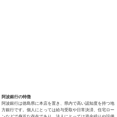
阿波銀行の特徴
阿波銀行は徳島県に本店を置き、県内で高い認知度を持つ地
方銀行です。個人にとっては給与受取や日常決済、住宅ロー
ンなどで身近な存在であり、法人にとっては資金繰りや設備