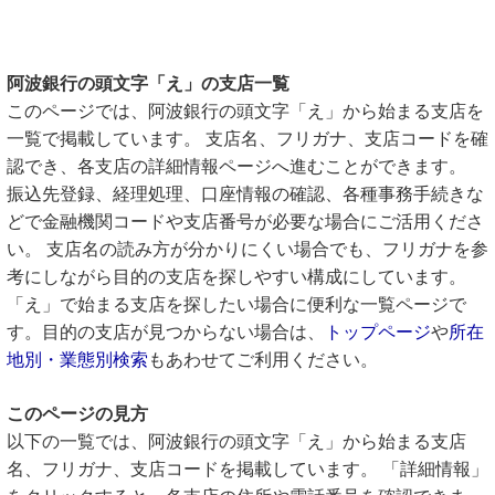
阿波銀行の頭文字「え」の支店一覧
このページでは、阿波銀行の頭文字「え」から始まる支店を
一覧で掲載しています。 支店名、フリガナ、支店コードを確
認でき、各支店の詳細情報ページへ進むことができます。
振込先登録、経理処理、口座情報の確認、各種事務手続きな
どで金融機関コードや支店番号が必要な場合にご活用くださ
い。 支店名の読み方が分かりにくい場合でも、フリガナを参
考にしながら目的の支店を探しやすい構成にしています。
「え」で始まる支店を探したい場合に便利な一覧ページで
す。目的の支店が見つからない場合は、
トップページ
や
所在
地別・業態別検索
もあわせてご利用ください。
このページの見方
以下の一覧では、阿波銀行の頭文字「え」から始まる支店
名、フリガナ、支店コードを掲載しています。 「詳細情報」