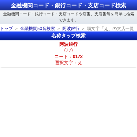
金融機関コード・銀行コード・支店コード検索
金融機関コード・銀行コード・支店コードや店番、支店番号を簡単に検索
できます。
トップ
金融機関50音検索
阿波銀行
頭文字「え」の支店一覧
名称タップ検索
阿波銀行
（ｱﾜ）
コード：
0172
選択文字：え