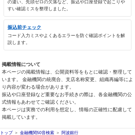
の違い、先頭ゼロの欠落など、振込や口座登録で起こりや
すい確認ミスを整理しました。
振込前チェック
コード入力ミスやよくあるエラーを防ぐ確認ポイントを解
説します。
掲載情報について
本ページの掲載情報は、公開資料等をもとに確認・整理して
います。 金融機関の統廃合、支店名称変更、組織再編等によ
り内容が変わる場合があります。
振込や口座登録など重要なお手続きの際は、各金融機関の公
式情報もあわせてご確認ください。
本ページは実務での利用を想定し、情報の正確性に配慮して
掲載しています。
トップ
金融機関50音検索
阿波銀行