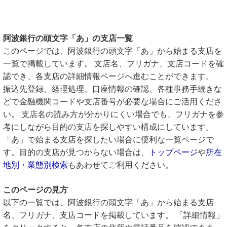
阿波銀行の頭文字「あ」の支店一覧
このページでは、阿波銀行の頭文字「あ」から始まる支店を
一覧で掲載しています。 支店名、フリガナ、支店コードを確
認でき、各支店の詳細情報ページへ進むことができます。
振込先登録、経理処理、口座情報の確認、各種事務手続きな
どで金融機関コードや支店番号が必要な場合にご活用くださ
い。 支店名の読み方が分かりにくい場合でも、フリガナを参
考にしながら目的の支店を探しやすい構成にしています。
「あ」で始まる支店を探したい場合に便利な一覧ページで
す。目的の支店が見つからない場合は、
トップページ
や
所在
地別・業態別検索
もあわせてご利用ください。
このページの見方
以下の一覧では、阿波銀行の頭文字「あ」から始まる支店
名、フリガナ、支店コードを掲載しています。 「詳細情報」