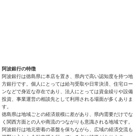
阿波銀行の特徴
阿波銀行は徳島県に本店を置き、県内で高い認知度を持つ地
方銀行です。個人にとっては給与受取や日常決済、住宅ロー
ンなどで身近な存在であり、法人にとっては資金繰りや設備
投資、事業運営の相談先として利用される場面が多くありま
す。
徳島県は地域ごとの経済規模に差があり、県内需要だけでな
く関西方面との人や商流のつながりも意識される地域です。
阿波銀行は地元密着の基盤を保ちながら、広域の経済交流も