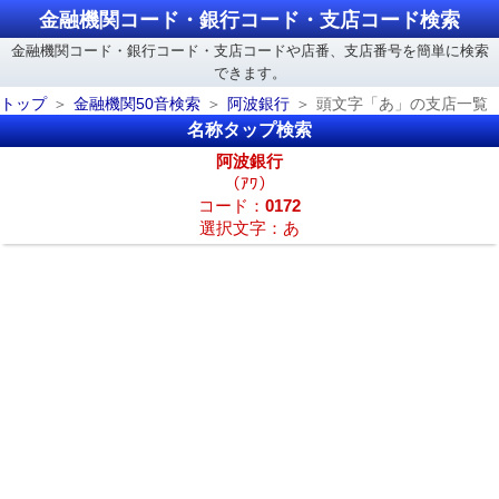
金融機関コード・銀行コード・支店コード検索
金融機関コード・銀行コード・支店コードや店番、支店番号を簡単に検索
できます。
トップ
金融機関50音検索
阿波銀行
頭文字「あ」の支店一覧
名称タップ検索
阿波銀行
（ｱﾜ）
コード：
0172
選択文字：あ