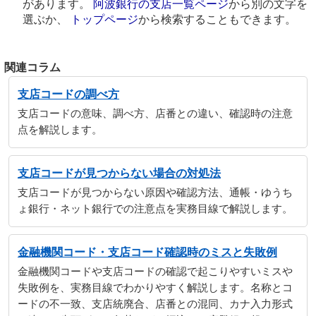
があります。
阿波銀行の支店一覧ページ
から別の文字を
選ぶか、
トップページ
から検索することもできます。
関連コラム
支店コードの調べ方
支店コードの意味、調べ方、店番との違い、確認時の注意
点を解説します。
支店コードが見つからない場合の対処法
支店コードが見つからない原因や確認方法、通帳・ゆうち
ょ銀行・ネット銀行での注意点を実務目線で解説します。
金融機関コード・支店コード確認時のミスと失敗例
金融機関コードや支店コードの確認で起こりやすいミスや
失敗例を、実務目線でわかりやすく解説します。名称とコ
ードの不一致、支店統廃合、店番との混同、カナ入力形式