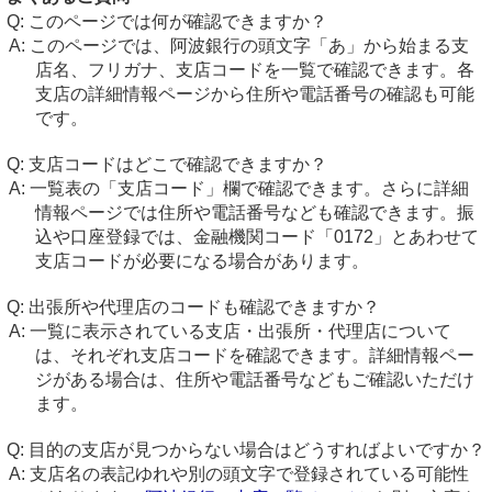
このページでは何が確認できますか？
このページでは、阿波銀行の頭文字「あ」から始まる支
店名、フリガナ、支店コードを一覧で確認できます。各
支店の詳細情報ページから住所や電話番号の確認も可能
です。
支店コードはどこで確認できますか？
一覧表の「支店コード」欄で確認できます。さらに詳細
情報ページでは住所や電話番号なども確認できます。振
込や口座登録では、金融機関コード「0172」とあわせて
支店コードが必要になる場合があります。
出張所や代理店のコードも確認できますか？
一覧に表示されている支店・出張所・代理店について
は、それぞれ支店コードを確認できます。詳細情報ペー
ジがある場合は、住所や電話番号などもご確認いただけ
ます。
目的の支店が見つからない場合はどうすればよいですか？
支店名の表記ゆれや別の頭文字で登録されている可能性