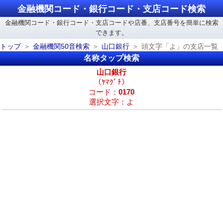
金融機関コード・銀行コード・支店コード検索
金融機関コード・銀行コード・支店コードや店番、支店番号を簡単に検索
できます。
トップ
金融機関50音検索
山口銀行
頭文字「よ」の支店一覧
名称タップ検索
山口銀行
（ﾔﾏｸﾞﾁ）
コード：
0170
選択文字：よ