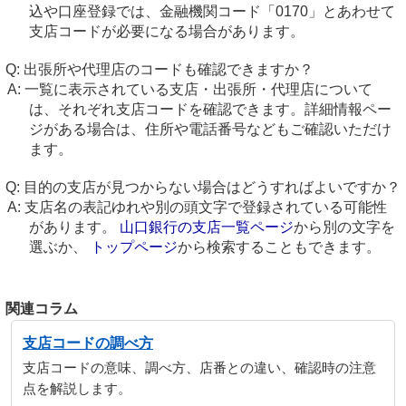
込や口座登録では、金融機関コード「0170」とあわせて
支店コードが必要になる場合があります。
出張所や代理店のコードも確認できますか？
一覧に表示されている支店・出張所・代理店について
は、それぞれ支店コードを確認できます。詳細情報ペー
ジがある場合は、住所や電話番号などもご確認いただけ
ます。
目的の支店が見つからない場合はどうすればよいですか？
支店名の表記ゆれや別の頭文字で登録されている可能性
があります。
山口銀行の支店一覧ページ
から別の文字を
選ぶか、
トップページ
から検索することもできます。
関連コラム
支店コードの調べ方
支店コードの意味、調べ方、店番との違い、確認時の注意
点を解説します。