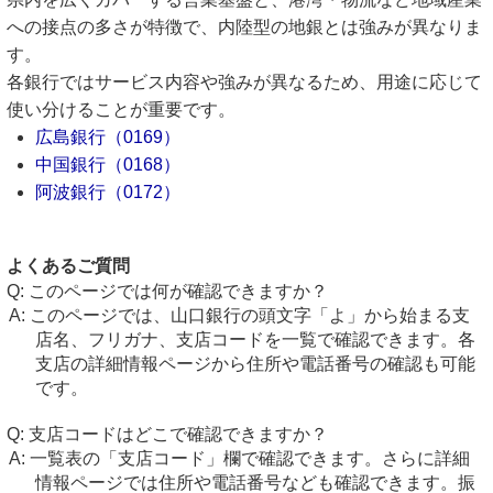
への接点の多さが特徴で、内陸型の地銀とは強みが異なりま
す。
各銀行ではサービス内容や強みが異なるため、用途に応じて
使い分けることが重要です。
広島銀行（0169）
中国銀行（0168）
阿波銀行（0172）
よくあるご質問
このページでは何が確認できますか？
このページでは、山口銀行の頭文字「よ」から始まる支
店名、フリガナ、支店コードを一覧で確認できます。各
支店の詳細情報ページから住所や電話番号の確認も可能
です。
支店コードはどこで確認できますか？
一覧表の「支店コード」欄で確認できます。さらに詳細
情報ページでは住所や電話番号なども確認できます。振