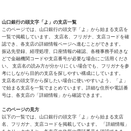
山口銀行の頭文字「よ」の支店一覧
このページでは、山口銀行の頭文字「よ」から始まる支店を
一覧で掲載しています。 支店名、フリガナ、支店コードを確
認でき、各支店の詳細情報ページへ進むことができます。
振込先登録、経理処理、口座情報の確認、各種事務手続きな
どで金融機関コードや支店番号が必要な場合にご活用くださ
い。 支店名の読み方が分かりにくい場合でも、フリガナを参
考にしながら目的の支店を探しやすい構成にしています。
支店名の頭文字から探したい場合に使いやすいよう、「よ」
で始まる支店を一覧でまとめています。詳細な住所や電話番
号は、各支店の「詳細情報」から確認できます。
このページの見方
以下の一覧では、山口銀行の頭文字「よ」から始まる支店
名、フリガナ、支店コードを掲載しています。 「詳細情報」