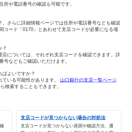
住所や電話番号の確認も可能です。
す。さらに詳細情報ページでは住所や電話番号なども確認
関コード「0170」とあわせて支店コードが必要になる場
か？
理店については、それぞれ支店コードを確認できます。詳
番号などもご確認いただけます。
ればよいですか？
れている可能性があります。
山口銀行の支店一覧ページ
から検索することもできます。
支店コードが見つからない場合の対処法
確
支店コードが見つからない原因や確認方法、通