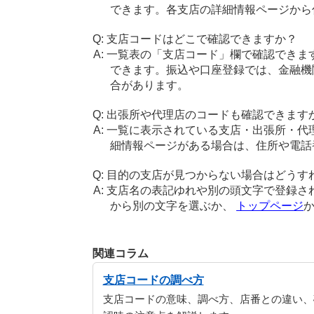
できます。各支店の詳細情報ページから
支店コードはどこで確認できますか？
一覧表の「支店コード」欄で確認できま
できます。振込や口座登録では、金融機
合があります。
出張所や代理店のコードも確認できます
一覧に表示されている支店・出張所・代
細情報ページがある場合は、住所や電話
目的の支店が見つからない場合はどうす
支店名の表記ゆれや別の頭文字で登録さ
から別の文字を選ぶか、
トップページ
関連コラム
支店コードの調べ方
支店コードの意味、調べ方、店番との違い、