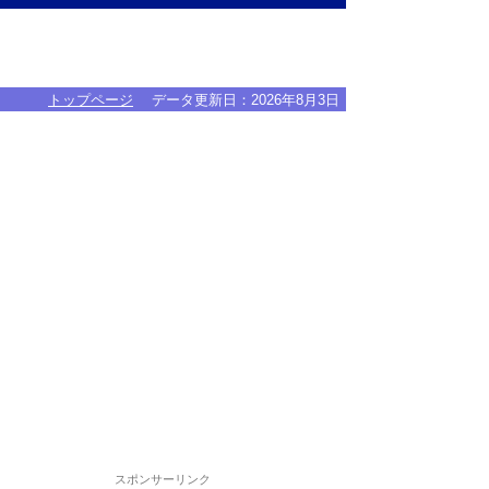
トップページ
データ更新日：
2026年8月3日
スポンサーリンク