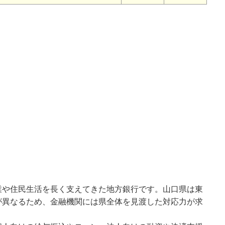
業や住民生活を長く支えてきた地方銀行です。山口県は東
が異なるため、金融機関には県全体を見渡した対応力が求