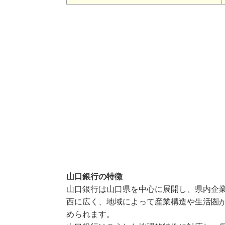
山口銀行の特徴
山口銀行は山口県を中心に展開し、県内企
西に広く、地域によって産業構造や生活圏
められます。