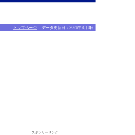
トップページ
データ更新日：
2026年8月3日
スポンサーリンク