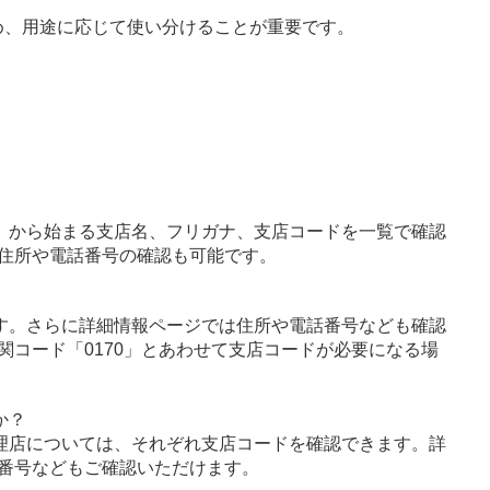
め、用途に応じて使い分けることが重要です。
」から始まる支店名、フリガナ、支店コードを一覧で確認
住所や電話番号の確認も可能です。
す。さらに詳細情報ページでは住所や電話番号なども確認
関コード「0170」とあわせて支店コードが必要になる場
か？
理店については、それぞれ支店コードを確認できます。詳
番号などもご確認いただけます。