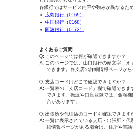
各銀行ではサービス内容や強みが異なるた
広島銀行（0169）
中国銀行（0168）
阿波銀行（0172）
よくあるご質問
このページでは何が確認できますか？
このページでは、山口銀行の頭文字「え
できます。各支店の詳細情報ページから
支店コードはどこで確認できますか？
一覧表の「支店コード」欄で確認できま
できます。振込や口座登録では、金融機
合があります。
出張所や代理店のコードも確認できます
一覧に表示されている支店・出張所・代
細情報ページがある場合は、住所や電話