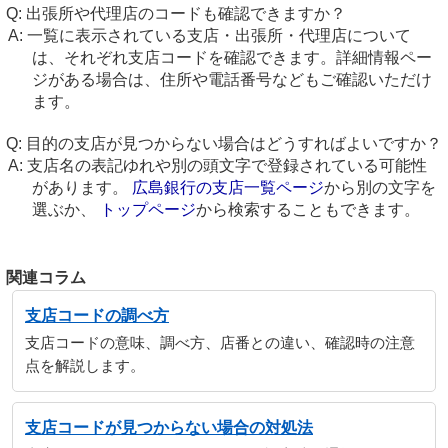
出張所や代理店のコードも確認できますか？
一覧に表示されている支店・出張所・代理店について
は、それぞれ支店コードを確認できます。詳細情報ペー
ジがある場合は、住所や電話番号などもご確認いただけ
ます。
目的の支店が見つからない場合はどうすればよいですか？
支店名の表記ゆれや別の頭文字で登録されている可能性
があります。
広島銀行の支店一覧ページ
から別の文字を
選ぶか、
トップページ
から検索することもできます。
関連コラム
支店コードの調べ方
支店コードの意味、調べ方、店番との違い、確認時の注意
点を解説します。
支店コードが見つからない場合の対処法