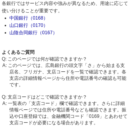
各銀行ではサービス内容や強みが異なるため、用途に応じて
使い分けることが重要です。
中国銀行（0168）
山口銀行（0170）
山陰合同銀行（0167）
よくあるご質問
このページでは何が確認できますか？
このページでは、広島銀行の頭文字「さ」から始まる支
店名、フリガナ、支店コードを一覧で確認できます。各
支店の詳細情報ページから住所や電話番号の確認も可能
です。
支店コードはどこで確認できますか？
一覧表の「支店コード」欄で確認できます。さらに詳細
情報ページでは住所や電話番号なども確認できます。振
込や口座登録では、金融機関コード「0169」とあわせて
支店コードが必要になる場合があります。