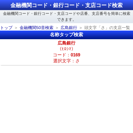
金融機関コード・銀行コード・支店コード検索
金融機関コード・銀行コード・支店コードや店番、支店番号を簡単に検索
できます。
トップ
金融機関50音検索
広島銀行
頭文字「さ」の支店一覧
名称タップ検索
広島銀行
（ﾋﾛｼﾏ）
コード：
0169
選択文字：さ