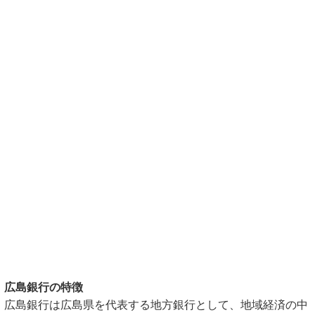
広島銀行の特徴
広島銀行は広島県を代表する地方銀行として、地域経済の中