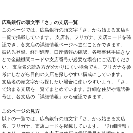
広島銀行の頭文字「さ」の支店一覧
このページでは、広島銀行の頭文字「さ」から始まる支店を
一覧で掲載しています。 支店名、フリガナ、支店コードを確
認でき、各支店の詳細情報ページへ進むことができます。
振込先登録、経理処理、口座情報の確認、各種事務手続きな
どで金融機関コードや支店番号が必要な場合にご活用くださ
い。 支店名の読み方が分かりにくい場合でも、フリガナを参
考にしながら目的の支店を探しやすい構成にしています。
支店名の頭文字から探したい場合に使いやすいよう、「さ」
で始まる支店を一覧でまとめています。詳細な住所や電話番
号は、各支店の「詳細情報」から確認できます。
このページの見方
以下の一覧では、広島銀行の頭文字「さ」から始まる支店
名、フリガナ、支店コードを掲載しています。 「詳細情報」