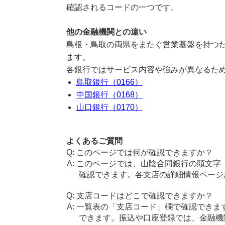
確認されるコードの一つです。
他の金融機関との違い
島根・鳥取の両県をまたぐ営業基盤を持つ
ます。
各銀行ではサービス内容や強みが異なるた
鳥取銀行（0166）
中国銀行（0168）
山口銀行（0170）
よくあるご質問
このページでは何が確認できますか？
このページでは、山陰合同銀行の頭文字
確認できます。各支店の詳細情報ページ
支店コードはどこで確認できますか？
一覧表の「支店コード」欄で確認できま
できます。振込や口座登録では、金融機