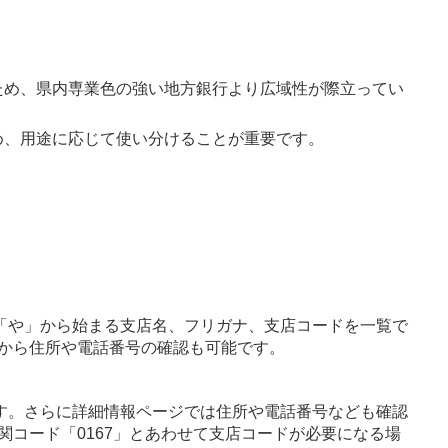
ため、県内専業色の強い地方銀行より広域性が際立ってい
め、用途に応じて使い分けることが重要です。
「や」から始まる支店名、フリガナ、支店コードを一覧で
から住所や電話番号の確認も可能です。
す。さらに詳細情報ページでは住所や電話番号なども確認
関コード「0167」とあわせて支店コードが必要になる場