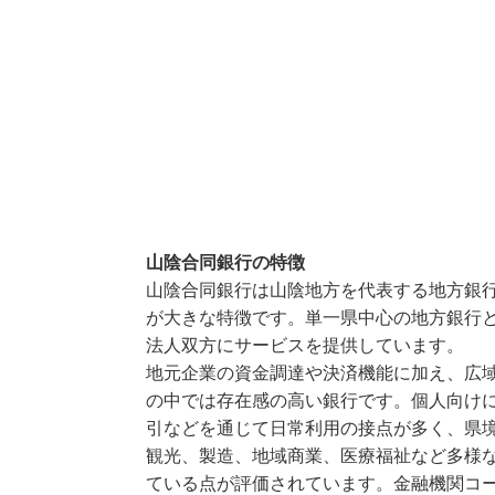
山陰合同銀行の特徴
山陰合同銀行は山陰地方を代表する地方銀
が大きな特徴です。単一県中心の地方銀行
法人双方にサービスを提供しています。
地元企業の資金調達や決済機能に加え、広
の中では存在感の高い銀行です。個人向け
引などを通じて日常利用の接点が多く、県
観光、製造、地域商業、医療福祉など多様
ている点が評価されています。金融機関コー