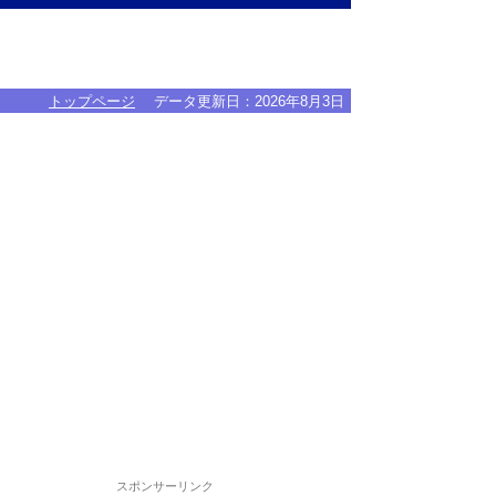
トップページ
データ更新日：
2026年8月3日
スポンサーリンク