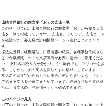
山陰合同銀行の頭文字「お」の支店一覧
このページでは、山陰合同銀行の頭文字「お」から始まる支
店を一覧で掲載しています。 支店名、フリガナ、支店コード
を確認でき、各支店の詳細情報ページへ進むことができま
す。
振込先登録、経理処理、口座情報の確認、各種事務手続きな
どで金融機関コードや支店番号が必要な場合にご活用くださ
い。 支店名の読み方が分かりにくい場合でも、フリガナを参
考にしながら目的の支店を探しやすい構成にしています。
支店名の頭文字から探したい場合に使いやすいよう、「お」
で始まる支店を一覧でまとめています。詳細な住所や電話番
号は、各支店の「詳細情報」から確認できます。
このページの見方
以下の一覧では、山陰合同銀行の頭文字「お」から始まる支