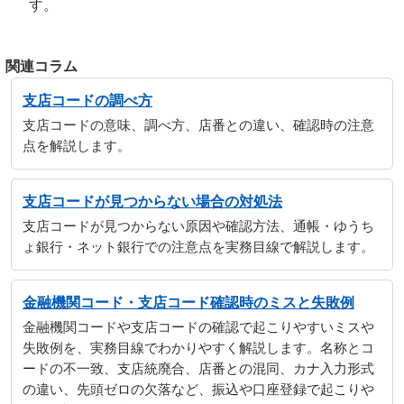
す。
関連コラム
支店コードの調べ方
支店コードの意味、調べ方、店番との違い、確認時の注意
点を解説します。
支店コードが見つからない場合の対処法
支店コードが見つからない原因や確認方法、通帳・ゆうち
ょ銀行・ネット銀行での注意点を実務目線で解説します。
金融機関コード・支店コード確認時のミスと失敗例
金融機関コードや支店コードの確認で起こりやすいミスや
失敗例を、実務目線でわかりやすく解説します。名称とコ
ードの不一致、支店統廃合、店番との混同、カナ入力形式
の違い、先頭ゼロの欠落など、振込や口座登録で起こりや