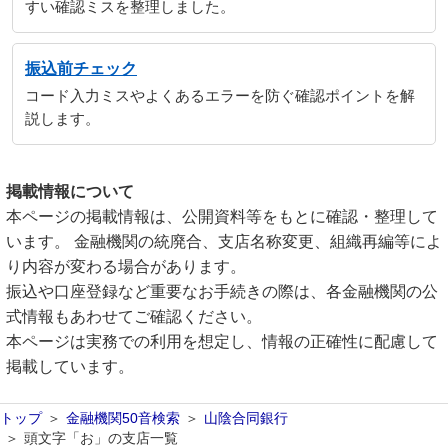
すい確認ミスを整理しました。
振込前チェック
コード入力ミスやよくあるエラーを防ぐ確認ポイントを解
説します。
掲載情報について
本ページの掲載情報は、公開資料等をもとに確認・整理して
います。 金融機関の統廃合、支店名称変更、組織再編等によ
り内容が変わる場合があります。
振込や口座登録など重要なお手続きの際は、各金融機関の公
式情報もあわせてご確認ください。
本ページは実務での利用を想定し、情報の正確性に配慮して
掲載しています。
トップ
金融機関50音検索
山陰合同銀行
頭文字「お」の支店一覧