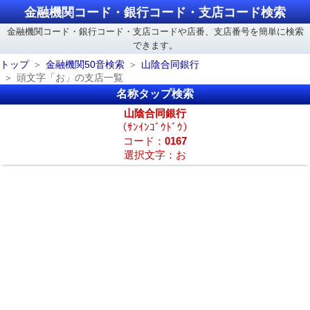
金融機関コード・銀行コード・支店コード検索
金融機関コード・銀行コード・支店コードや店番、支店番号を簡単に検索
できます。
トップ
金融機関50音検索
山陰合同銀行
頭文字「お」の支店一覧
名称タップ検索
山陰合同銀行
（ｻﾝｲﾝｺﾞｳﾄﾞｳ）
コード：
0167
選択文字：お