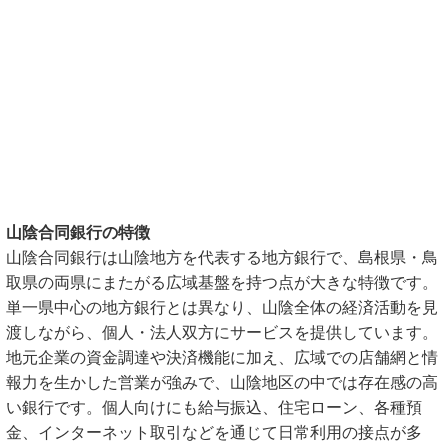
山陰合同銀行の特徴
山陰合同銀行は山陰地方を代表する地方銀行で、島根県・鳥
取県の両県にまたがる広域基盤を持つ点が大きな特徴です。
単一県中心の地方銀行とは異なり、山陰全体の経済活動を見
渡しながら、個人・法人双方にサービスを提供しています。
地元企業の資金調達や決済機能に加え、広域での店舗網と情
報力を生かした営業が強みで、山陰地区の中では存在感の高
い銀行です。個人向けにも給与振込、住宅ローン、各種預
金、インターネット取引などを通じて日常利用の接点が多