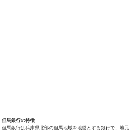
但馬銀行の特徴
但馬銀行は兵庫県北部の但馬地域を地盤とする銀行で、地元