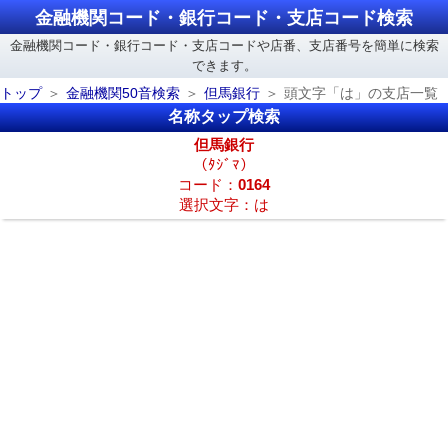
金融機関コード・銀行コード・支店コード検索
金融機関コード・銀行コード・支店コードや店番、支店番号を簡単に検索
できます。
トップ
金融機関50音検索
但馬銀行
頭文字「は」の支店一覧
名称タップ検索
但馬銀行
（ﾀｼﾞﾏ）
コード：
0164
選択文字：は