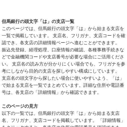
但馬銀行の頭文字「は」の支店一覧
このページでは、但馬銀行の頭文字「は」から始まる支店を
一覧で掲載しています。 支店名、フリガナ、支店コードを確
認でき、各支店の詳細情報ページへ進むことができます。
振込先登録、経理処理、口座情報の確認、各種事務手続きな
どで金融機関コードや支店番号が必要な場合にご活用くださ
い。 支店名の読み方が分かりにくい場合でも、フリガナを参
考にしながら目的の支店を探しやすい構成にしています。
支店名の頭文字から探したい場合に使いやすいよう、「は」
で始まる支店を一覧でまとめています。詳細な住所や電話番
号は、各支店の「詳細情報」から確認できます。
このページの見方
以下の一覧では、但馬銀行の頭文字「は」から始まる支店
名、フリガナ、支店コードを掲載しています。 「詳細情報」