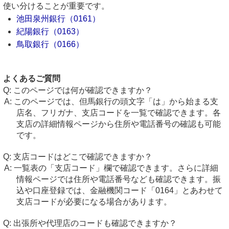
使い分けることが重要です。
池田泉州銀行（0161）
紀陽銀行（0163）
鳥取銀行（0166）
よくあるご質問
このページでは何が確認できますか？
このページでは、但馬銀行の頭文字「は」から始まる支
店名、フリガナ、支店コードを一覧で確認できます。各
支店の詳細情報ページから住所や電話番号の確認も可能
です。
支店コードはどこで確認できますか？
一覧表の「支店コード」欄で確認できます。さらに詳細
情報ページでは住所や電話番号なども確認できます。振
込や口座登録では、金融機関コード「0164」とあわせて
支店コードが必要になる場合があります。
出張所や代理店のコードも確認できますか？