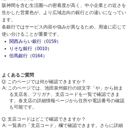
阪神間を含む生活圏への密着度が高く、中小企業との近さを
生かした営業色が、より広域志向の銀行との違いになってい
ます。
各銀行ではサービス内容や強みが異なるため、用途に応じて
使い分けることが重要です。
関西みらい銀行（0159）
りそな銀行（0010）
但馬銀行（0164）
よくあるご質問
このページでは何が確認できますか？
このページでは、池田泉州銀行の頭文字「や」から始ま
る支店名、フリガナ、支店コードを一覧で確認できま
す。各支店の詳細情報ページから住所や電話番号の確認
も可能です。
支店コードはどこで確認できますか？
一覧表の「支店コード」欄で確認できます。さらに詳細