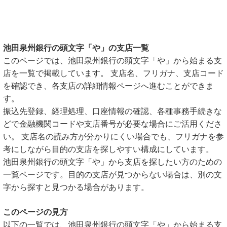
池田泉州銀行の頭文字「や」の支店一覧
このページでは、池田泉州銀行の頭文字「や」から始まる支
店を一覧で掲載しています。 支店名、フリガナ、支店コード
を確認でき、各支店の詳細情報ページへ進むことができま
す。
振込先登録、経理処理、口座情報の確認、各種事務手続きな
どで金融機関コードや支店番号が必要な場合にご活用くださ
い。 支店名の読み方が分かりにくい場合でも、フリガナを参
考にしながら目的の支店を探しやすい構成にしています。
池田泉州銀行の頭文字「や」から支店を探したい方のための
一覧ページです。目的の支店が見つからない場合は、別の文
字から探すと見つかる場合があります。
このページの見方
以下の一覧では、池田泉州銀行の頭文字「や」から始まる支