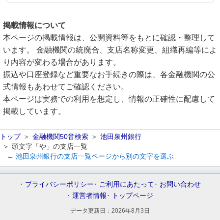
掲載情報について
本ページの掲載情報は、公開資料等をもとに確認・整理して
います。 金融機関の統廃合、支店名称変更、組織再編等によ
り内容が変わる場合があります。
振込や口座登録など重要なお手続きの際は、各金融機関の公
式情報もあわせてご確認ください。
本ページは実務での利用を想定し、情報の正確性に配慮して
掲載しています。
トップ
金融機関50音検索
池田泉州銀行
頭文字「や」の支店一覧
← 池田泉州銀行の支店一覧ページから別の文字を選ぶ
プライバシーポリシー
ご利用にあたって
お問い合わせ
運営者情報
トップページ
データ更新日：
2026年8月3日