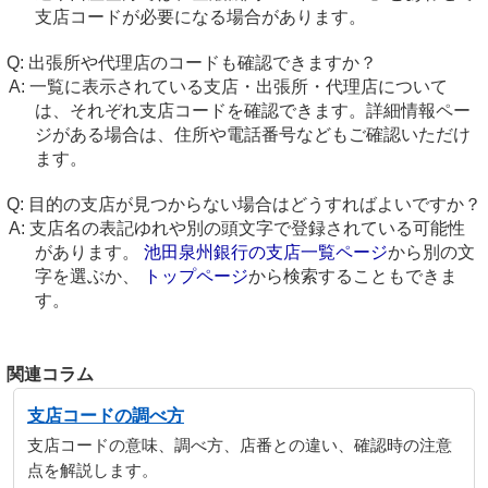
支店コードが必要になる場合があります。
出張所や代理店のコードも確認できますか？
一覧に表示されている支店・出張所・代理店について
は、それぞれ支店コードを確認できます。詳細情報ペー
ジがある場合は、住所や電話番号などもご確認いただけ
ます。
目的の支店が見つからない場合はどうすればよいですか？
支店名の表記ゆれや別の頭文字で登録されている可能性
があります。
池田泉州銀行の支店一覧ページ
から別の文
字を選ぶか、
トップページ
から検索することもできま
す。
関連コラム
支店コードの調べ方
支店コードの意味、調べ方、店番との違い、確認時の注意
点を解説します。