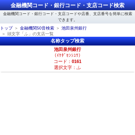
金融機関コード・銀行コード・支店コード検索
金融機関コード・銀行コード・支店コードや店番、支店番号を簡単に検索
できます。
トップ
金融機関50音検索
池田泉州銀行
頭文字「ふ」の支店一覧
名称タップ検索
池田泉州銀行
（ｲｹﾀﾞｾﾝｼﾕｳ）
コード：
0161
選択文字：ふ