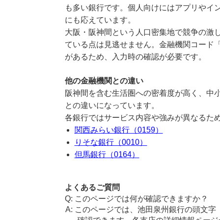
も多い銀行です。個人向けにはアプリやイ
にも応えています。
大阪・阪神間という人口密集地で競争の激
ている点は見逃せません。金融機関コード「
があるため、入力時の確認が必要です。
他の金融機関との違い
阪神間を含む生活圏への密着度が高く、中
との違いになっています。
各銀行ではサービス内容や強みが異なるた
関西みらい銀行（0159）
りそな銀行（0010）
但馬銀行（0164）
よくあるご質問
このページでは何が確認できますか？
このページでは、池田泉州銀行の頭文字