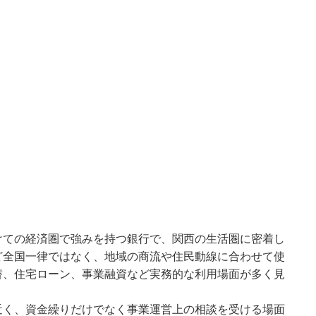
けての経済圏で強みを持つ銀行で、関西の生活圏に密着し
ど全国一律ではなく、地域の商流や住民動線に合わせて使
替、住宅ローン、事業融資など実務的な利用場面が多く見
近く、資金繰りだけでなく事業運営上の相談を受ける場面