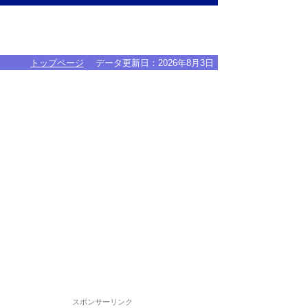
トップページ
データ更新日：
2026年8月3日
スポンサーリンク