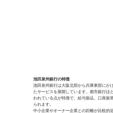
池田泉州銀行の特徴
池田泉州銀行は大阪北部から兵庫東部にか
たサービスを展開しています。都市銀行ほ
われている点が特徴で、給与振込、口座振
られます。
中小企業やオーナー企業との距離が比較的