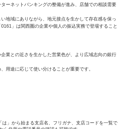
ンターネットバンキングの整備が進み、店舗での相談需要
しい地域にありながら、地元接点を生かして存在感を保っ
0161」は関西圏の企業や個人の振込実務で登場すること
小企業との近さを生かした営業色が、より広域志向の銀行
め、用途に応じて使い分けることが重要です。
「は」から始まる支店名、フリガナ、支店コードを一覧で