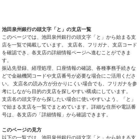
池田泉州銀行の頭文字「と」の支店一覧
このページでは、池田泉州銀行の頭文字「と」から始まる支
店を一覧で掲載しています。 支店名、フリガナ、支店コード
を確認でき、各支店の詳細情報ページへ進むことができま
す。
振込先登録、経理処理、口座情報の確認、各種事務手続きな
どで金融機関コードや支店番号が必要な場合にご活用くださ
い。 支店名の読み方が分かりにくい場合でも、フリガナを参
考にしながら目的の支店を探しやすい構成にしています。
支店名の頭文字から探したい場合に使いやすいよう、「と」
で始まる支店を一覧でまとめています。詳細な住所や電話番
号は、各支店の「詳細情報」から確認できます。
このページの見方
以下の一覧では、池田泉州銀行の頭文字「と」から始まる支