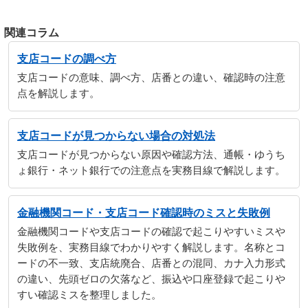
関連コラム
支店コードの調べ方
支店コードの意味、調べ方、店番との違い、確認時の注意
点を解説します。
支店コードが見つからない場合の対処法
支店コードが見つからない原因や確認方法、通帳・ゆうち
ょ銀行・ネット銀行での注意点を実務目線で解説します。
金融機関コード・支店コード確認時のミスと失敗例
金融機関コードや支店コードの確認で起こりやすいミスや
失敗例を、実務目線でわかりやすく解説します。名称とコ
ードの不一致、支店統廃合、店番との混同、カナ入力形式
の違い、先頭ゼロの欠落など、振込や口座登録で起こりや
すい確認ミスを整理しました。