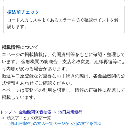
振込前チェック
コード入力ミスやよくあるエラーを防ぐ確認ポイントを解
説します。
掲載情報について
本ページの掲載情報は、公開資料等をもとに確認・整理して
います。 金融機関の統廃合、支店名称変更、組織再編等によ
り内容が変わる場合があります。
振込や口座登録など重要なお手続きの際は、各金融機関の公
式情報もあわせてご確認ください。
本ページは実務での利用を想定し、情報の正確性に配慮して
掲載しています。
トップ
金融機関50音検索
池田泉州銀行
頭文字「と」の支店一覧
← 池田泉州銀行の支店一覧ページから別の文字を選ぶ