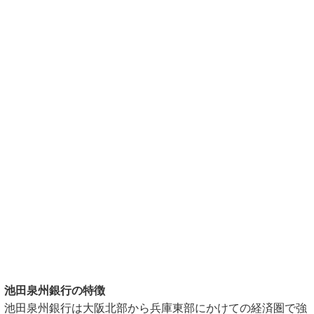
池田泉州銀行の特徴
池田泉州銀行は大阪北部から兵庫東部にかけての経済圏で強