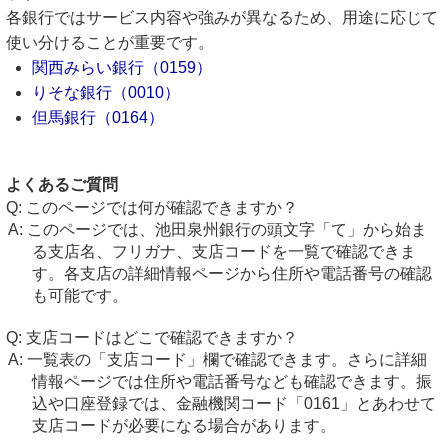
各銀行ではサービス内容や強みが異なるため、用途に応じて
使い分けることが重要です。
関西みらい銀行（0159）
りそな銀行（0010）
但馬銀行（0164）
よくあるご質問
このページでは何が確認できますか？
このページでは、池田泉州銀行の頭文字「て」から始ま
る支店名、フリガナ、支店コードを一覧で確認できま
す。各支店の詳細情報ページから住所や電話番号の確認
も可能です。
支店コードはどこで確認できますか？
一覧表の「支店コード」欄で確認できます。さらに詳細
情報ページでは住所や電話番号なども確認できます。振
込や口座登録では、金融機関コード「0161」とあわせて
支店コードが必要になる場合があります。