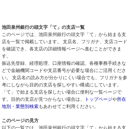
池田泉州銀行の頭文字「て」の支店一覧
このページでは、池田泉州銀行の頭文字「て」から始まる支
店を一覧で掲載しています。 支店名、フリガナ、支店コード
を確認でき、各支店の詳細情報ページへ進むことができま
す。
振込先登録、経理処理、口座情報の確認、各種事務手続きな
どで金融機関コードや支店番号が必要な場合にご活用くださ
い。 支店名の読み方が分かりにくい場合でも、フリガナを参
考にしながら目的の支店を探しやすい構成にしています。
「て」で始まる支店を探したい場合に便利な一覧ページで
す。目的の支店が見つからない場合は、
トップページ
や
所在
地別・業態別検索
もあわせてご利用ください。
このページの見方
以下の一覧では、池田泉州銀行の頭文字「て」から始まる支