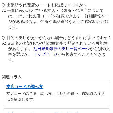
出張所や代理店のコードも確認できますか？
一覧に表示されている支店・出張所・代理店について
は、それぞれ支店コードを確認できます。詳細情報ペー
ジがある場合は、住所や電話番号などもご確認いただけ
ます。
目的の支店が見つからない場合はどうすればよいですか？
支店名の表記ゆれや別の頭文字で登録されている可能性
があります。
池田泉州銀行の支店一覧ページ
から別の文
字を選ぶか、
トップページ
から検索することもできま
す。
関連コラム
支店コードの調べ方
支店コードの意味、調べ方、店番との違い、確認時の注意
点を解説します。