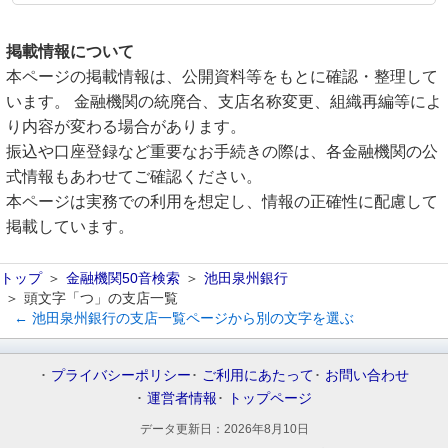
掲載情報について
本ページの掲載情報は、公開資料等をもとに確認・整理して
います。 金融機関の統廃合、支店名称変更、組織再編等によ
り内容が変わる場合があります。
振込や口座登録など重要なお手続きの際は、各金融機関の公
式情報もあわせてご確認ください。
本ページは実務での利用を想定し、情報の正確性に配慮して
掲載しています。
トップ
金融機関50音検索
池田泉州銀行
頭文字「つ」の支店一覧
← 池田泉州銀行の支店一覧ページから別の文字を選ぶ
プライバシーポリシー
ご利用にあたって
お問い合わせ
運営者情報
トップページ
データ更新日：
2026年8月10日