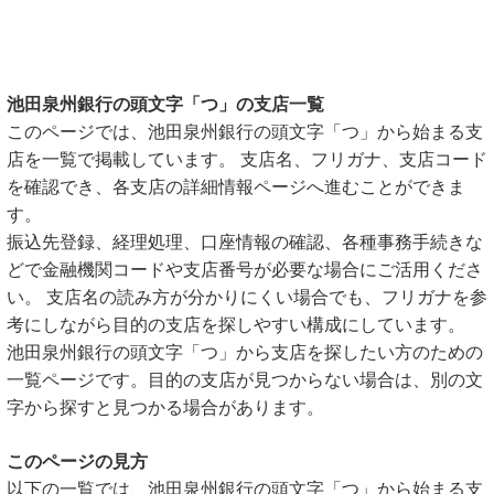
池田泉州銀行の頭文字「つ」の支店一覧
このページでは、池田泉州銀行の頭文字「つ」から始まる支
店を一覧で掲載しています。 支店名、フリガナ、支店コード
を確認でき、各支店の詳細情報ページへ進むことができま
す。
振込先登録、経理処理、口座情報の確認、各種事務手続きな
どで金融機関コードや支店番号が必要な場合にご活用くださ
い。 支店名の読み方が分かりにくい場合でも、フリガナを参
考にしながら目的の支店を探しやすい構成にしています。
池田泉州銀行の頭文字「つ」から支店を探したい方のための
一覧ページです。目的の支店が見つからない場合は、別の文
字から探すと見つかる場合があります。
このページの見方
以下の一覧では、池田泉州銀行の頭文字「つ」から始まる支