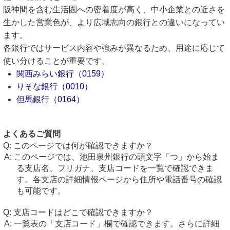
阪神間を含む生活圏への密着度が高く、中小企業との近さを
生かした営業色が、より広域志向の銀行との違いになってい
ます。
各銀行ではサービス内容や強みが異なるため、用途に応じて
使い分けることが重要です。
関西みらい銀行（0159）
りそな銀行（0010）
但馬銀行（0164）
よくあるご質問
このページでは何が確認できますか？
このページでは、池田泉州銀行の頭文字「つ」から始ま
る支店名、フリガナ、支店コードを一覧で確認できま
す。各支店の詳細情報ページから住所や電話番号の確認
も可能です。
支店コードはどこで確認できますか？
一覧表の「支店コード」欄で確認できます。さらに詳細