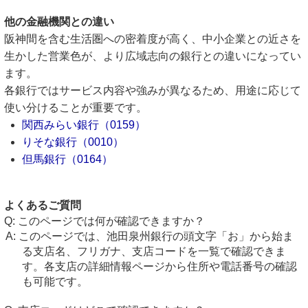
他の金融機関との違い
阪神間を含む生活圏への密着度が高く、中小企業との近さを
生かした営業色が、より広域志向の銀行との違いになってい
ます。
各銀行ではサービス内容や強みが異なるため、用途に応じて
使い分けることが重要です。
関西みらい銀行（0159）
りそな銀行（0010）
但馬銀行（0164）
よくあるご質問
このページでは何が確認できますか？
このページでは、池田泉州銀行の頭文字「お」から始ま
る支店名、フリガナ、支店コードを一覧で確認できま
す。各支店の詳細情報ページから住所や電話番号の確認
も可能です。