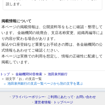
説します。
掲載情報について
本ページの掲載情報は、公開資料等をもとに確認・整理して
います。 金融機関の統廃合、支店名称変更、組織再編等によ
り内容が変わる場合があります。
振込や口座登録など重要なお手続きの際は、各金融機関の公
式情報もあわせてご確認ください。
本ページは実務での利用を想定し、情報の正確性に配慮して
掲載しています。
トップ
金融機関50音検索
池田泉州銀行
頭文字「お」の支店一覧
← 池田泉州銀行の支店一覧ページから別の文字を選ぶ
プライバシーポリシー
ご利用にあたって
お問い合わせ
運営者情報
トップページ