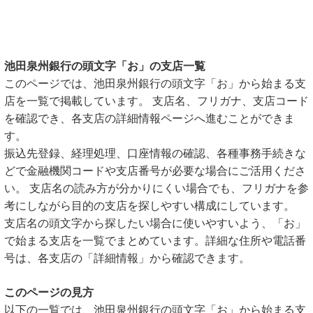
池田泉州銀行の頭文字「お」の支店一覧
このページでは、池田泉州銀行の頭文字「お」から始まる支
店を一覧で掲載しています。 支店名、フリガナ、支店コード
を確認でき、各支店の詳細情報ページへ進むことができま
す。
振込先登録、経理処理、口座情報の確認、各種事務手続きな
どで金融機関コードや支店番号が必要な場合にご活用くださ
い。 支店名の読み方が分かりにくい場合でも、フリガナを参
考にしながら目的の支店を探しやすい構成にしています。
支店名の頭文字から探したい場合に使いやすいよう、「お」
で始まる支店を一覧でまとめています。詳細な住所や電話番
号は、各支店の「詳細情報」から確認できます。
このページの見方
以下の一覧では、池田泉州銀行の頭文字「お」から始まる支