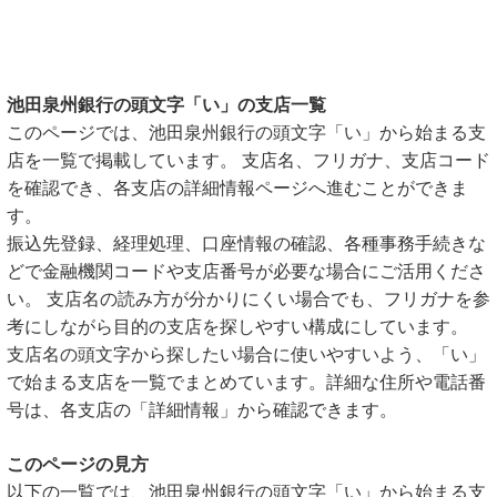
池田泉州銀行の頭文字「い」の支店一覧
このページでは、池田泉州銀行の頭文字「い」から始まる支
店を一覧で掲載しています。 支店名、フリガナ、支店コード
を確認でき、各支店の詳細情報ページへ進むことができま
す。
振込先登録、経理処理、口座情報の確認、各種事務手続きな
どで金融機関コードや支店番号が必要な場合にご活用くださ
い。 支店名の読み方が分かりにくい場合でも、フリガナを参
考にしながら目的の支店を探しやすい構成にしています。
支店名の頭文字から探したい場合に使いやすいよう、「い」
で始まる支店を一覧でまとめています。詳細な住所や電話番
号は、各支店の「詳細情報」から確認できます。
このページの見方
以下の一覧では、池田泉州銀行の頭文字「い」から始まる支