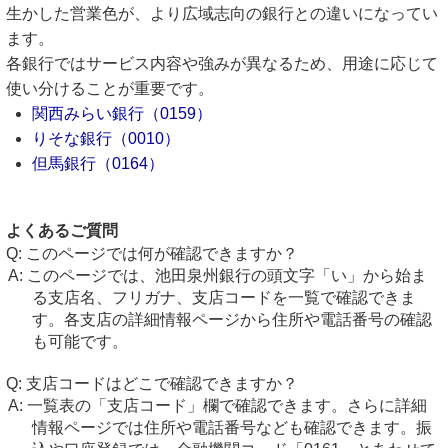
生かした営業色が、より広域志向の銀行との違いになってい
ます。
各銀行ではサービス内容や強みが異なるため、用途に応じて
使い分けることが重要です。
関西みらい銀行（0159）
りそな銀行（0010）
但馬銀行（0164）
よくあるご質問
このページでは何が確認できますか？
このページでは、池田泉州銀行の頭文字「い」から始ま
る支店名、フリガナ、支店コードを一覧で確認できま
す。各支店の詳細情報ページから住所や電話番号の確認
も可能です。
支店コードはどこで確認できますか？
一覧表の「支店コード」欄で確認できます。さらに詳細
情報ページでは住所や電話番号なども確認できます。振