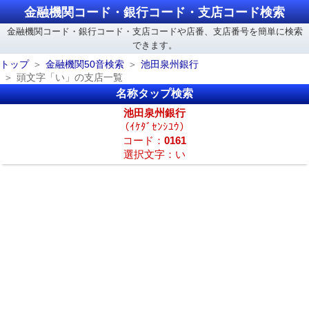
金融機関コード・銀行コード・支店コード検索
金融機関コード・銀行コード・支店コードや店番、支店番号を簡単に検索
できます。
トップ
金融機関50音検索
池田泉州銀行
頭文字「い」の支店一覧
名称タップ検索
池田泉州銀行
（ｲｹﾀﾞｾﾝｼﾕｳ）
コード：
0161
選択文字：い