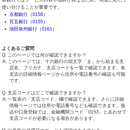
使い分けることが重要です。
京都銀行（0158）
百五銀行（0155）
池田泉州銀行（0161）
よくあるご質問
このページでは何が確認できますか？
このページでは、十六銀行の頭文字「ま」から始まる支
店名、フリガナ、支店コードを一覧で確認できます。各
支店の詳細情報ページから住所や電話番号の確認も可能
です。
支店コードはどこで確認できますか？
一覧表の「支店コード」欄で確認できます。さらに詳細
情報ページでは住所や電話番号なども確認できます。振
込や口座登録では、金融機関コード「0153」とあわせて
支店コードが必要になる場合があります。