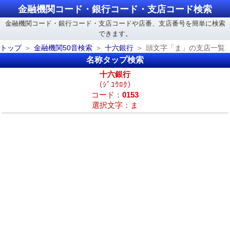
金融機関コード・銀行コード・支店コード検索
金融機関コード・銀行コード・支店コードや店番、支店番号を簡単に検索
できます。
トップ
金融機関50音検索
十六銀行
頭文字「ま」の支店一覧
名称タップ検索
十六銀行
（ｼﾞﾕｳﾛｸ）
コード：
0153
選択文字：ま