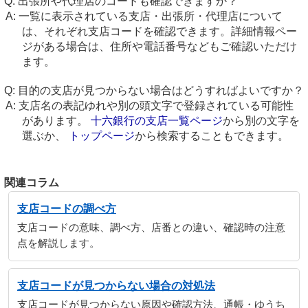
出張所や代理店のコードも確認できますか？
一覧に表示されている支店・出張所・代理店について
は、それぞれ支店コードを確認できます。詳細情報ペー
ジがある場合は、住所や電話番号などもご確認いただけ
ます。
目的の支店が見つからない場合はどうすればよいですか？
支店名の表記ゆれや別の頭文字で登録されている可能性
があります。
十六銀行の支店一覧ページ
から別の文字を
選ぶか、
トップページ
から検索することもできます。
関連コラム
支店コードの調べ方
支店コードの意味、調べ方、店番との違い、確認時の注意
点を解説します。
支店コードが見つからない場合の対処法
支店コードが見つからない原因や確認方法、通帳・ゆうち