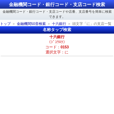
金融機関コード・銀行コード・支店コード検索
金融機関コード・銀行コード・支店コードや店番、支店番号を簡単に検索
できます。
トップ
金融機関50音検索
十六銀行
頭文字「に」の支店一覧
名称タップ検索
十六銀行
（ｼﾞﾕｳﾛｸ）
コード：
0153
選択文字：に