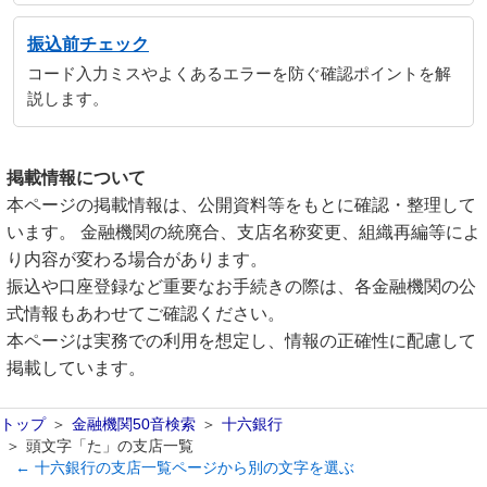
振込前チェック
コード入力ミスやよくあるエラーを防ぐ確認ポイントを解
説します。
掲載情報について
本ページの掲載情報は、公開資料等をもとに確認・整理して
います。 金融機関の統廃合、支店名称変更、組織再編等によ
り内容が変わる場合があります。
振込や口座登録など重要なお手続きの際は、各金融機関の公
式情報もあわせてご確認ください。
本ページは実務での利用を想定し、情報の正確性に配慮して
掲載しています。
トップ
金融機関50音検索
十六銀行
頭文字「た」の支店一覧
← 十六銀行の支店一覧ページから別の文字を選ぶ