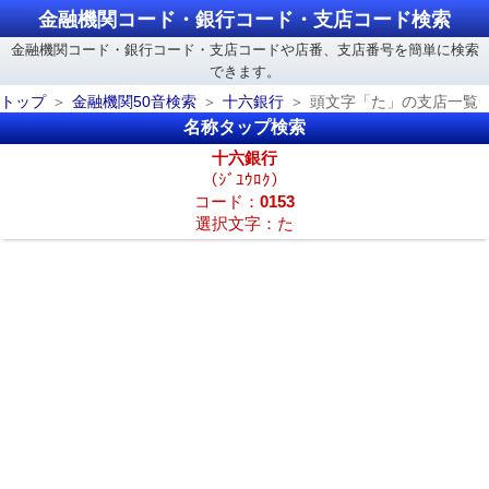
金融機関コード・銀行コード・支店コード検索
金融機関コード・銀行コード・支店コードや店番、支店番号を簡単に検索
できます。
トップ
金融機関50音検索
十六銀行
頭文字「た」の支店一覧
名称タップ検索
十六銀行
（ｼﾞﾕｳﾛｸ）
コード：
0153
選択文字：た