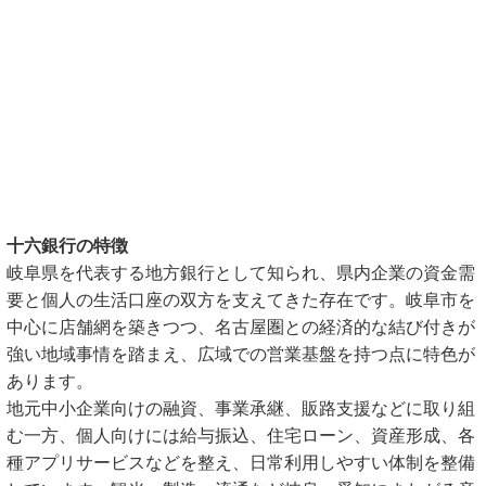
十六銀行の特徴
岐阜県を代表する地方銀行として知られ、県内企業の資金需
要と個人の生活口座の双方を支えてきた存在です。岐阜市を
中心に店舗網を築きつつ、名古屋圏との経済的な結び付きが
強い地域事情を踏まえ、広域での営業基盤を持つ点に特色が
あります。
地元中小企業向けの融資、事業承継、販路支援などに取り組
む一方、個人向けには給与振込、住宅ローン、資産形成、各
種アプリサービスなどを整え、日常利用しやすい体制を整備