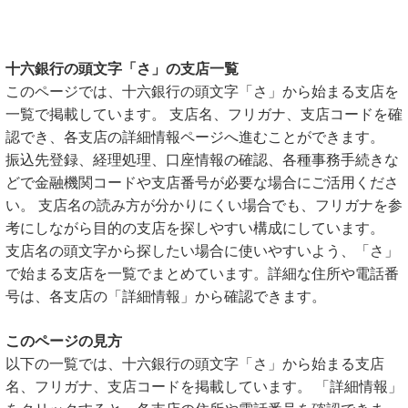
十六銀行の頭文字「さ」の支店一覧
このページでは、十六銀行の頭文字「さ」から始まる支店を
一覧で掲載しています。 支店名、フリガナ、支店コードを確
認でき、各支店の詳細情報ページへ進むことができます。
振込先登録、経理処理、口座情報の確認、各種事務手続きな
どで金融機関コードや支店番号が必要な場合にご活用くださ
い。 支店名の読み方が分かりにくい場合でも、フリガナを参
考にしながら目的の支店を探しやすい構成にしています。
支店名の頭文字から探したい場合に使いやすいよう、「さ」
で始まる支店を一覧でまとめています。詳細な住所や電話番
号は、各支店の「詳細情報」から確認できます。
このページの見方
以下の一覧では、十六銀行の頭文字「さ」から始まる支店
名、フリガナ、支店コードを掲載しています。 「詳細情報」