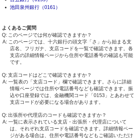
池田泉州銀行（0161）
よくあるご質問
このページでは何が確認できますか？
このページでは、十六銀行の頭文字「さ」から始まる支
店名、フリガナ、支店コードを一覧で確認できます。各
支店の詳細情報ページから住所や電話番号の確認も可能
です。
支店コードはどこで確認できますか？
一覧表の「支店コード」欄で確認できます。さらに詳細
情報ページでは住所や電話番号なども確認できます。振
込や口座登録では、金融機関コード「0153」とあわせて
支店コードが必要になる場合があります。
出張所や代理店のコードも確認できますか？
一覧に表示されている支店・出張所・代理店について
は、それぞれ支店コードを確認できます。詳細情報ペー
ジがある場合は、住所や電話番号などもご確認いただけ