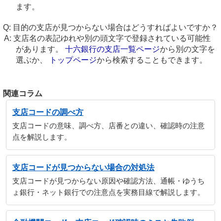
ます。
目的の支店が見つからない場合はどうすればよいですか？
支店名の表記ゆれや別の頭文字で登録されている可能性
があります。
十六銀行の支店一覧ページ
から別の文字を
選ぶか、
トップページ
から検索することもできます。
関連コラム
支店コードの調べ方
支店コードの意味、調べ方、店番との違い、確認時の注意
点を解説します。
支店コードが見つからない場合の対処法
支店コードが見つからない原因や確認方法、通帳・ゆうち
ょ銀行・ネット銀行での注意点を実務目線で解説します。