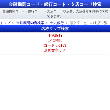
金融機関コード・銀行コード・支店コード検索
金融機関コード・銀行コード・支店コードや店番、支店番号を簡単に検索
できます。
トップ
金融機関50音検索
十六銀行
頭文字「さ」の支店一覧
名称タップ検索
十六銀行
（ｼﾞﾕｳﾛｸ）
コード：
0153
選択文字：さ