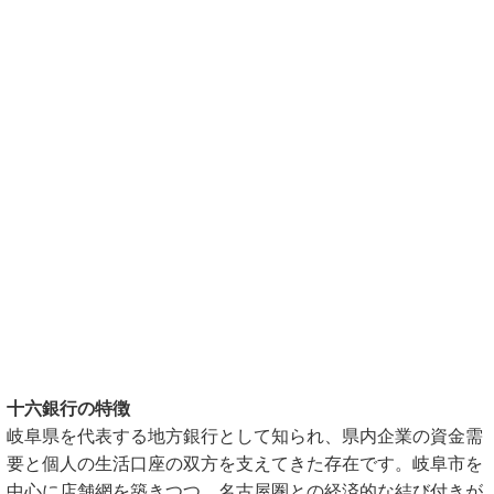
十六銀行の特徴
岐阜県を代表する地方銀行として知られ、県内企業の資金需
要と個人の生活口座の双方を支えてきた存在です。岐阜市を
中心に店舗網を築きつつ、名古屋圏との経済的な結び付きが