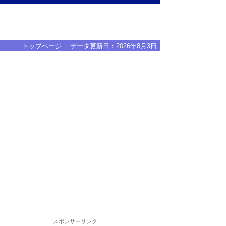
トップページ
データ更新日：
2026年8月3日
スポンサーリンク