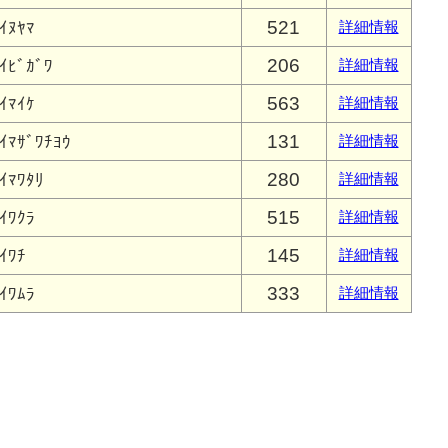
521
ｲﾇﾔﾏ
詳細情報
206
ｲﾋﾞｶﾞﾜ
詳細情報
563
ｲﾏｲｹ
詳細情報
131
ｲﾏｻﾞﾜﾁﾖｳ
詳細情報
280
ｲﾏﾜﾀﾘ
詳細情報
515
ｲﾜｸﾗ
詳細情報
145
ｲﾜﾁ
詳細情報
333
ｲﾜﾑﾗ
詳細情報