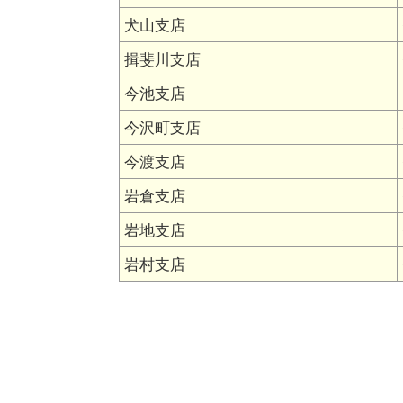
犬山支店
揖斐川支店
今池支店
今沢町支店
今渡支店
岩倉支店
岩地支店
岩村支店