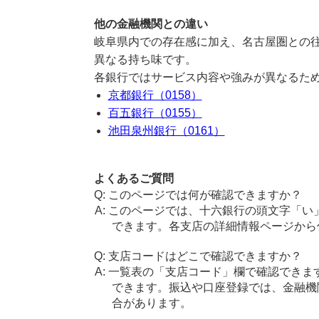
他の金融機関との違い
岐阜県内での存在感に加え、名古屋圏との
異なる持ち味です。
各銀行ではサービス内容や強みが異なるた
京都銀行（0158）
百五銀行（0155）
池田泉州銀行（0161）
よくあるご質問
このページでは何が確認できますか？
このページでは、十六銀行の頭文字「い
できます。各支店の詳細情報ページから
支店コードはどこで確認できますか？
一覧表の「支店コード」欄で確認できま
できます。振込や口座登録では、金融機
合があります。