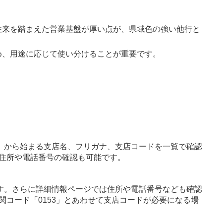
往来を踏まえた営業基盤が厚い点が、県域色の強い他行と
め、用途に応じて使い分けることが重要です。
」から始まる支店名、フリガナ、支店コードを一覧で確認
住所や電話番号の確認も可能です。
す。さらに詳細情報ページでは住所や電話番号なども確認
関コード「0153」とあわせて支店コードが必要になる場