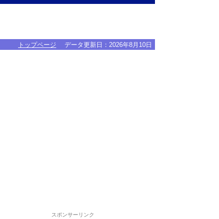
トップページ
データ更新日：
2026年8月10日
スポンサーリンク