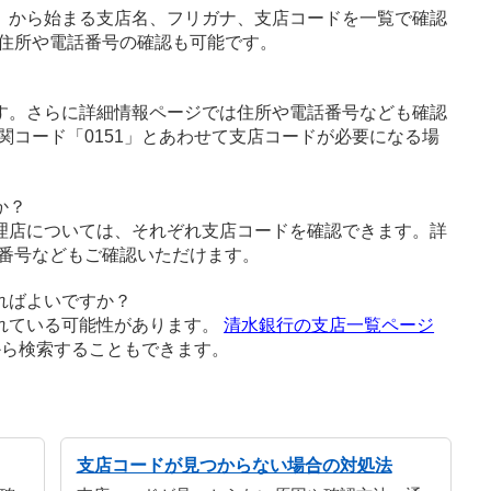
」から始まる支店名、フリガナ、支店コードを一覧で確認
住所や電話番号の確認も可能です。
す。さらに詳細情報ページでは住所や電話番号なども確認
関コード「0151」とあわせて支店コードが必要になる場
か？
理店については、それぞれ支店コードを確認できます。詳
番号などもご確認いただけます。
ればよいですか？
れている可能性があります。
清水銀行の支店一覧ページ
から検索することもできます。
支店コードが見つからない場合の対処法