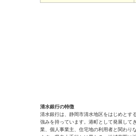
清水銀行の特徴
清水銀行は、静岡市清水地区をはじめとす
強みを持っています。港町として発展して
業、個人事業主、住宅地の利用者と関わり