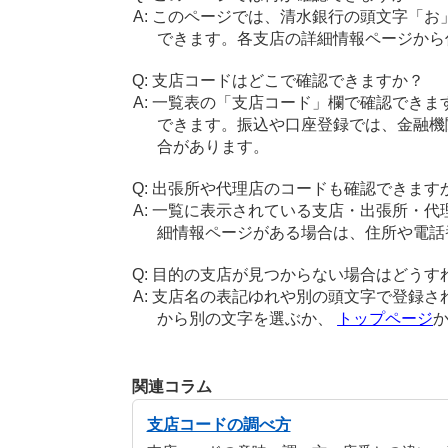
このページでは、清水銀行の頭文字「お
できます。各支店の詳細情報ページから
支店コードはどこで確認できますか？
一覧表の「支店コード」欄で確認できま
できます。振込や口座登録では、金融機
合があります。
出張所や代理店のコードも確認できます
一覧に表示されている支店・出張所・代
細情報ページがある場合は、住所や電話
目的の支店が見つからない場合はどうす
支店名の表記ゆれや別の頭文字で登録さ
から別の文字を選ぶか、
トップページ
関連コラム
支店コードの調べ方