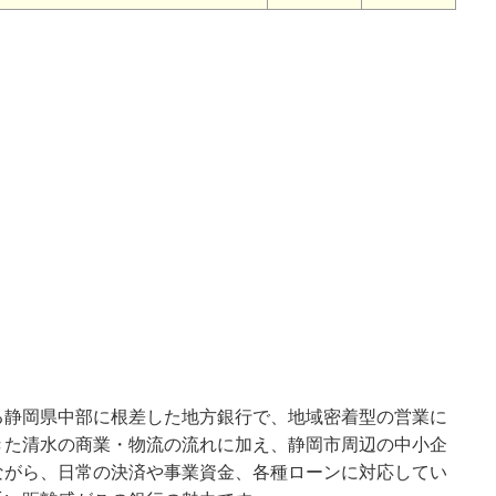
る静岡県中部に根差した地方銀行で、地域密着型の営業に
きた清水の商業・物流の流れに加え、静岡市周辺の中小企
ながら、日常の決済や事業資金、各種ローンに対応してい