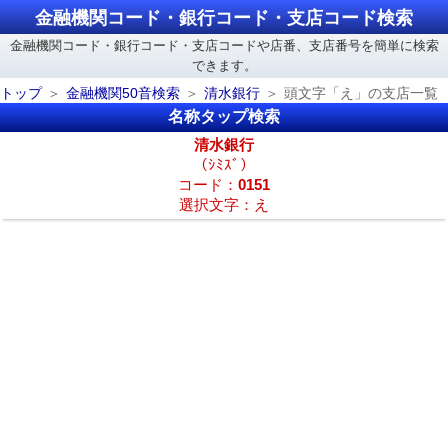
金融機関コード・銀行コード・支店コード検索
金融機関コード・銀行コード・支店コードや店番、支店番号を簡単に検索
できます。
トップ
金融機関50音検索
清水銀行
頭文字「え」の支店一覧
名称タップ検索
清水銀行
（ｼﾐｽﾞ）
コード：
0151
選択文字：え