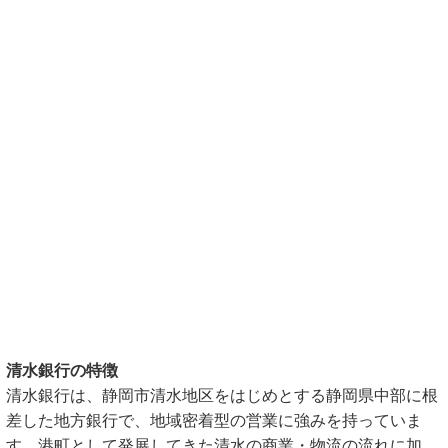
清水銀行の特徴
清水銀行は、静岡市清水地区をはじめとする静岡県中部に根
差した地方銀行で、地域密着型の営業に強みを持っていま
す。港町として発展してきた清水の商業・物流の流れに加