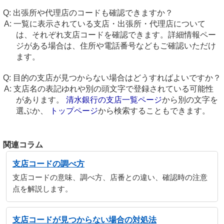
出張所や代理店のコードも確認できますか？
一覧に表示されている支店・出張所・代理店について
は、それぞれ支店コードを確認できます。詳細情報ペー
ジがある場合は、住所や電話番号などもご確認いただけ
ます。
目的の支店が見つからない場合はどうすればよいですか？
支店名の表記ゆれや別の頭文字で登録されている可能性
があります。
清水銀行の支店一覧ページ
から別の文字を
選ぶか、
トップページ
から検索することもできます。
関連コラム
支店コードの調べ方
支店コードの意味、調べ方、店番との違い、確認時の注意
点を解説します。
支店コードが見つからない場合の対処法