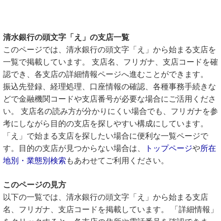
清水銀行の頭文字「え」の支店一覧
このページでは、清水銀行の頭文字「え」から始まる支店を
一覧で掲載しています。 支店名、フリガナ、支店コードを確
認でき、各支店の詳細情報ページへ進むことができます。
振込先登録、経理処理、口座情報の確認、各種事務手続きな
どで金融機関コードや支店番号が必要な場合にご活用くださ
い。 支店名の読み方が分かりにくい場合でも、フリガナを参
考にしながら目的の支店を探しやすい構成にしています。
「え」で始まる支店を探したい場合に便利な一覧ページで
す。目的の支店が見つからない場合は、
トップページ
や
所在
地別・業態別検索
もあわせてご利用ください。
このページの見方
以下の一覧では、清水銀行の頭文字「え」から始まる支店
名、フリガナ、支店コードを掲載しています。 「詳細情報」