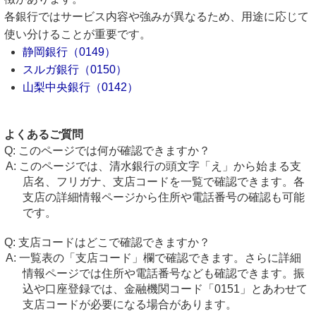
各銀行ではサービス内容や強みが異なるため、用途に応じて
使い分けることが重要です。
静岡銀行（0149）
スルガ銀行（0150）
山梨中央銀行（0142）
よくあるご質問
このページでは何が確認できますか？
このページでは、清水銀行の頭文字「え」から始まる支
店名、フリガナ、支店コードを一覧で確認できます。各
支店の詳細情報ページから住所や電話番号の確認も可能
です。
支店コードはどこで確認できますか？
一覧表の「支店コード」欄で確認できます。さらに詳細
情報ページでは住所や電話番号なども確認できます。振
込や口座登録では、金融機関コード「0151」とあわせて
支店コードが必要になる場合があります。