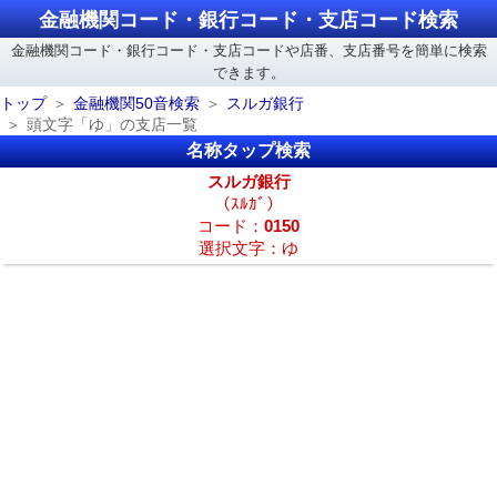
金融機関コード・銀行コード・支店コード検索
金融機関コード・銀行コード・支店コードや店番、支店番号を簡単に検索
できます。
トップ
金融機関50音検索
スルガ銀行
頭文字「ゆ」の支店一覧
名称タップ検索
スルガ銀行
（ｽﾙｶﾞ）
コード：
0150
選択文字：ゆ