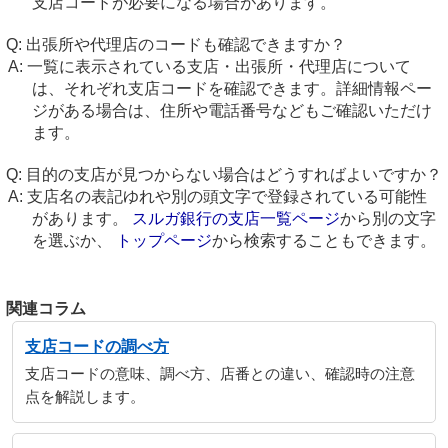
支店コードが必要になる場合があります。
出張所や代理店のコードも確認できますか？
一覧に表示されている支店・出張所・代理店について
は、それぞれ支店コードを確認できます。詳細情報ペー
ジがある場合は、住所や電話番号などもご確認いただけ
ます。
目的の支店が見つからない場合はどうすればよいですか？
支店名の表記ゆれや別の頭文字で登録されている可能性
があります。
スルガ銀行の支店一覧ページ
から別の文字
を選ぶか、
トップページ
から検索することもできます。
関連コラム
支店コードの調べ方
支店コードの意味、調べ方、店番との違い、確認時の注意
点を解説します。