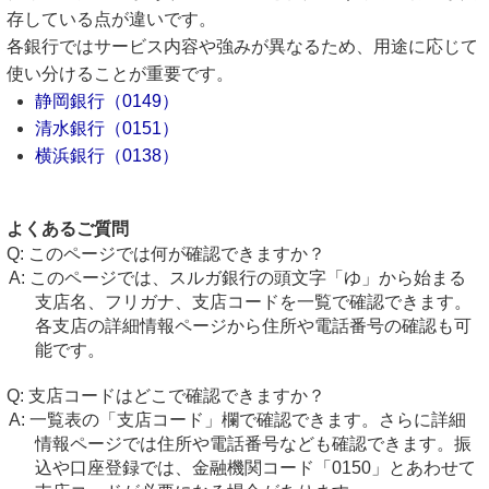
存している点が違いです。
各銀行ではサービス内容や強みが異なるため、用途に応じて
使い分けることが重要です。
静岡銀行（0149）
清水銀行（0151）
横浜銀行（0138）
よくあるご質問
このページでは何が確認できますか？
このページでは、スルガ銀行の頭文字「ゆ」から始まる
支店名、フリガナ、支店コードを一覧で確認できます。
各支店の詳細情報ページから住所や電話番号の確認も可
能です。
支店コードはどこで確認できますか？
一覧表の「支店コード」欄で確認できます。さらに詳細
情報ページでは住所や電話番号なども確認できます。振
込や口座登録では、金融機関コード「0150」とあわせて