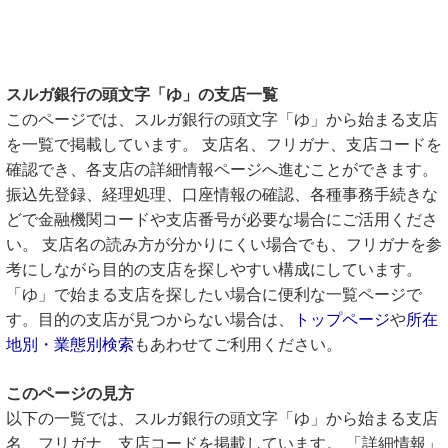
スルガ銀行の頭文字「ゆ」の支店一覧
このページでは、スルガ銀行の頭文字「ゆ」から始まる支店
を一覧で掲載しています。 支店名、フリガナ、支店コードを
確認でき、各支店の詳細情報ページへ進むことができます。
振込先登録、経理処理、口座情報の確認、各種事務手続きな
どで金融機関コードや支店番号が必要な場合にご活用くださ
い。 支店名の読み方が分かりにくい場合でも、フリガナを参
考にしながら目的の支店を探しやすい構成にしています。
「ゆ」で始まる支店を探したい場合に便利な一覧ページで
す。目的の支店が見つからない場合は、
トップページ
や
所在
地別・業態別検索
もあわせてご利用ください。
このページの見方
以下の一覧では、スルガ銀行の頭文字「ゆ」から始まる支店
名、フリガナ、支店コードを掲載しています。 「詳細情報」