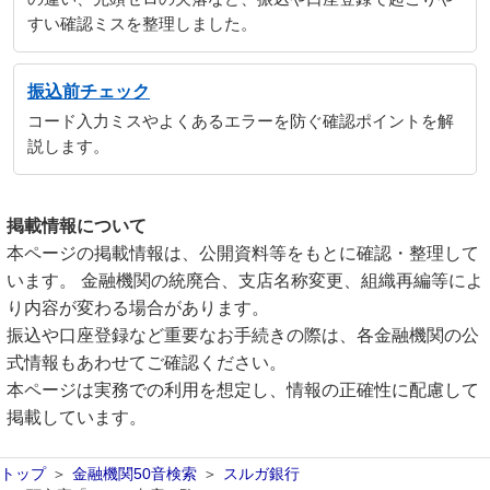
すい確認ミスを整理しました。
振込前チェック
コード入力ミスやよくあるエラーを防ぐ確認ポイントを解
説します。
掲載情報について
本ページの掲載情報は、公開資料等をもとに確認・整理して
います。 金融機関の統廃合、支店名称変更、組織再編等によ
り内容が変わる場合があります。
振込や口座登録など重要なお手続きの際は、各金融機関の公
式情報もあわせてご確認ください。
本ページは実務での利用を想定し、情報の正確性に配慮して
掲載しています。
トップ
金融機関50音検索
スルガ銀行