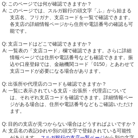
このページでは何が確認できますか？
このページでは、スルガ銀行の頭文字「ふ」から始まる
支店名、フリガナ、支店コードを一覧で確認できます。
各支店の詳細情報ページから住所や電話番号の確認も可
能です。
支店コードはどこで確認できますか？
一覧表の「支店コード」欄で確認できます。さらに詳細
情報ページでは住所や電話番号なども確認できます。振
込や口座登録では、金融機関コード「0150」とあわせて
支店コードが必要になる場合があります。
出張所や代理店のコードも確認できますか？
一覧に表示されている支店・出張所・代理店について
は、それぞれ支店コードを確認できます。詳細情報ペー
ジがある場合は、住所や電話番号などもご確認いただけ
ます。
目的の支店が見つからない場合はどうすればよいですか？
支店名の表記ゆれや別の頭文字で登録されている可能性
があります。
スルガ銀行の支店一覧ページ
から別の文字