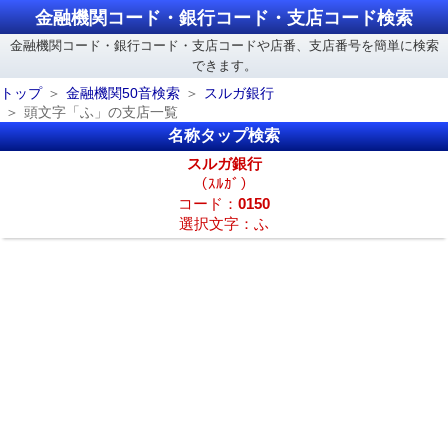
金融機関コード・銀行コード・支店コード検索
金融機関コード・銀行コード・支店コードや店番、支店番号を簡単に検索
できます。
トップ
金融機関50音検索
スルガ銀行
頭文字「ふ」の支店一覧
名称タップ検索
スルガ銀行
（ｽﾙｶﾞ）
コード：
0150
選択文字：ふ