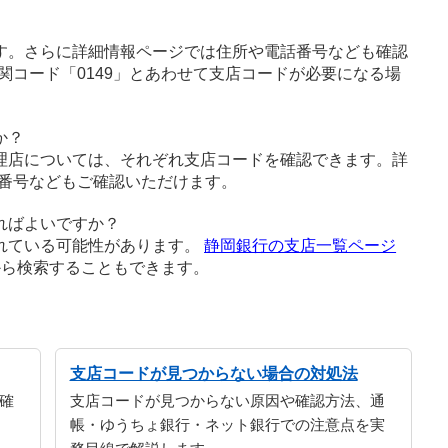
す。さらに詳細情報ページでは住所や電話番号なども確認
関コード「0149」とあわせて支店コードが必要になる場
か？
理店については、それぞれ支店コードを確認できます。詳
番号などもご確認いただけます。
ればよいですか？
れている可能性があります。
静岡銀行の支店一覧ページ
から検索することもできます。
支店コードが見つからない場合の対処法
確
支店コードが見つからない原因や確認方法、通
帳・ゆうちょ銀行・ネット銀行での注意点を実