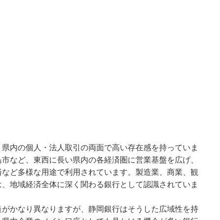
、県内の個人・法人取引の両面で高い存在感を持っていま
島市など、東西に長い県内の各経済圏に営業基盤を広げ、
済など多様な用途で利用されています。製造業、商業、観
は、地域経済全体に深く関わる銀行として認識されていま
造がかなり異なりますが、静岡銀行はそうした広域性を持