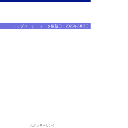
トップページ
データ更新日：
2026年8月3日
スポンサーリンク