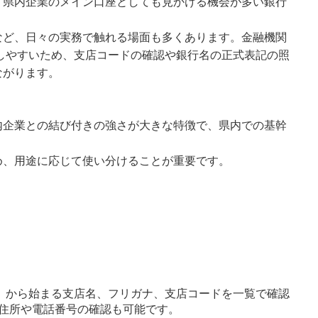
。県内企業のメイン口座としても見かける機会が多い銀行
など、日々の実務で触れる場面も多くあります。金融機関
出しやすいため、支店コードの確認や銀行名の正式表記の照
ながります。
内企業との結び付きの強さが大きな特徴で、県内での基幹
め、用途に応じて使い分けることが重要です。
」から始まる支店名、フリガナ、支店コードを一覧で確認
住所や電話番号の確認も可能です。