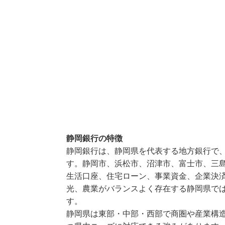
静岡銀行の特徴
静岡銀行は、静岡県を代表する地方銀行で
す。静岡市、浜松市、沼津市、富士市、三
生活口座、住宅ローン、事業資金、企業決
光、農業がバランスよく存在する静岡県で
す。
静岡県は東部・中部・西部で商圏や産業構