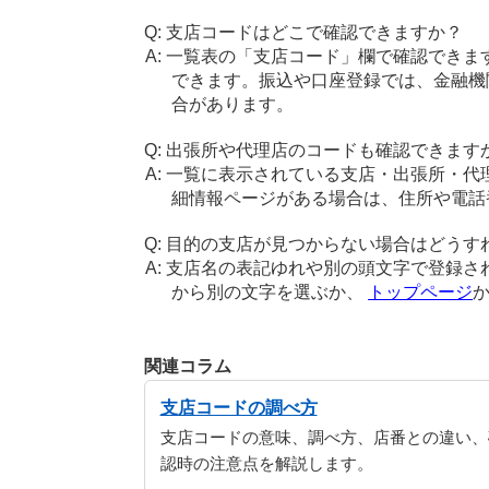
支店コードはどこで確認できますか？
一覧表の「支店コード」欄で確認できま
できます。振込や口座登録では、金融機
合があります。
出張所や代理店のコードも確認できます
一覧に表示されている支店・出張所・代
細情報ページがある場合は、住所や電話
目的の支店が見つからない場合はどうす
支店名の表記ゆれや別の頭文字で登録さ
から別の文字を選ぶか、
トップページ
関連コラム
支店コードの調べ方
支店コードの意味、調べ方、店番との違い、
認時の注意点を解説します。